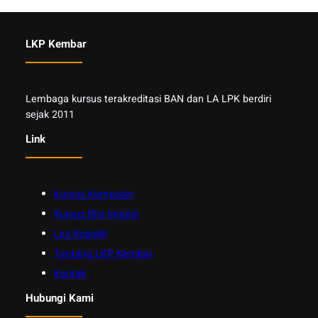
LKP Kembar
Lembaga kursus terakreditasi BAN dan LA LPK berdiri
sejak 2011
Link
Kursus Komputer
Kursus Bhs Inggris
Les Robotik
Tentang LKP Kembar
Kontak
Hubungi Kami