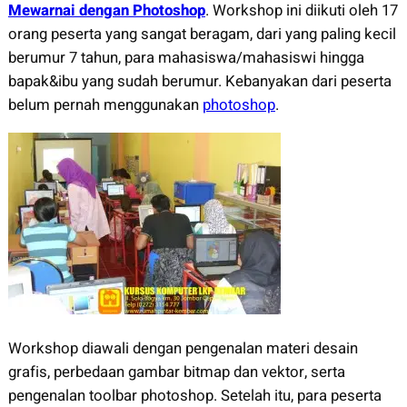
Mewarnai dengan Photoshop
. Workshop ini diikuti oleh 17
orang peserta yang sangat beragam, dari yang paling kecil
berumur 7 tahun, para mahasiswa/mahasiswi hingga
bapak&ibu yang sudah berumur. Kebanyakan dari peserta
belum pernah menggunakan
photoshop
.
Workshop diawali dengan pengenalan materi desain
grafis, perbedaan gambar bitmap dan vektor, serta
pengenalan toolbar photoshop. Setelah itu, para peserta