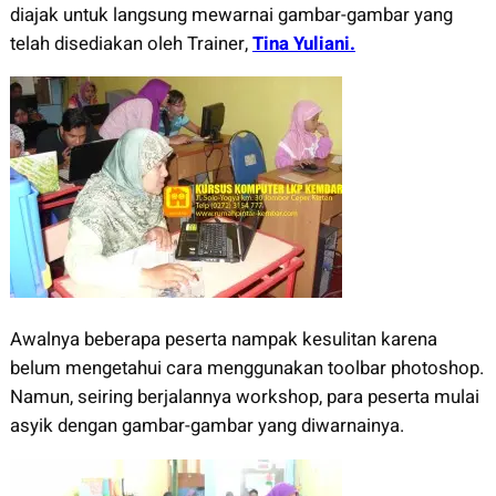
diajak untuk langsung mewarnai gambar-gambar yang
telah disediakan oleh Trainer,
Tina Yuliani.
Awalnya beberapa peserta nampak kesulitan karena
belum mengetahui cara menggunakan toolbar photoshop.
Namun, seiring berjalannya workshop, para peserta mulai
asyik dengan gambar-gambar yang diwarnainya.