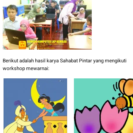
Berikut adalah hasil karya Sahabat Pintar yang mengikuti
workshop mewarnai: