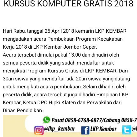
KURSUS KOMPUTER GRATIS 2018
Hari Rabu, tanggal 25 April 2018 kemarin LKP KEMBAR
mengadakan acara Pembukaan Program Kecakapan
Kerja 2018 di LKP Kembar Jombor Ceper.
Acara tersebut dimulai pukul 13.00 dan dihadiri oleh
semua peserta didik yang sudah mendaftar untuk
mengikuti Program Kursus Gratis di LKP KEMBAR. Dari
30an siswa yang mendaftar ada 20an siswa yang datang
untuk mengikuti acara pembukaan. Selain dihadiri oleh
peserta didik, acara tersebut juga dihadiri Pimpinan LKP
Kembar, Ketua DPC Hipki Klaten dan Perwakilan dari
Dinas Pendidikan.