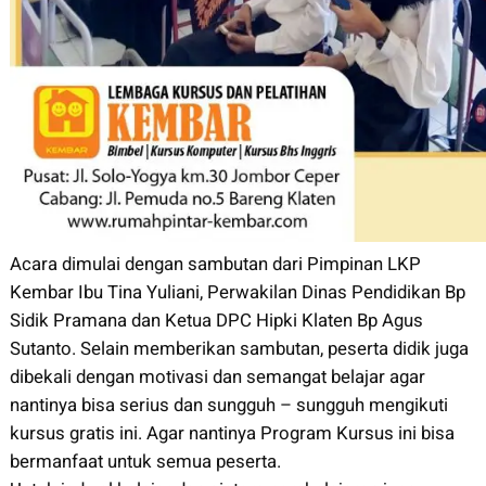
Acara dimulai dengan sambutan dari Pimpinan LKP
Kembar Ibu Tina Yuliani, Perwakilan Dinas Pendidikan Bp
Sidik Pramana dan Ketua DPC Hipki Klaten Bp Agus
Sutanto. Selain memberikan sambutan, peserta didik juga
dibekali dengan motivasi dan semangat belajar agar
nantinya bisa serius dan sungguh – sungguh mengikuti
kursus gratis ini. Agar nantinya Program Kursus ini bisa
bermanfaat untuk semua peserta.