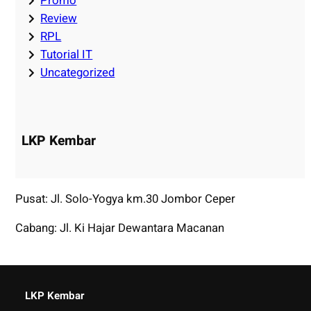
Promo
Review
RPL
Tutorial IT
Uncategorized
LKP Kembar
Pusat: Jl. Solo-Yogya km.30 Jombor Ceper
Cabang: Jl. Ki Hajar Dewantara Macanan
LKP Kembar