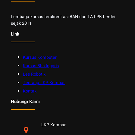
Lembaga kursus terakreditasi BAN dan LA LPK berdiri
sejak 2011
Link
Kursus Komputer
Kursus Bhs Inggris
Les Robotik
Tentang LKP Kembar
Kontak
Hubungi Kami
LKP Kembar