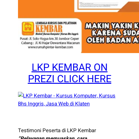
LKP KEMBAR ON
PREZI CLICK HERE
Testimoni Peserta di LKP Kembar
“Pelayanan memuaskan, cara