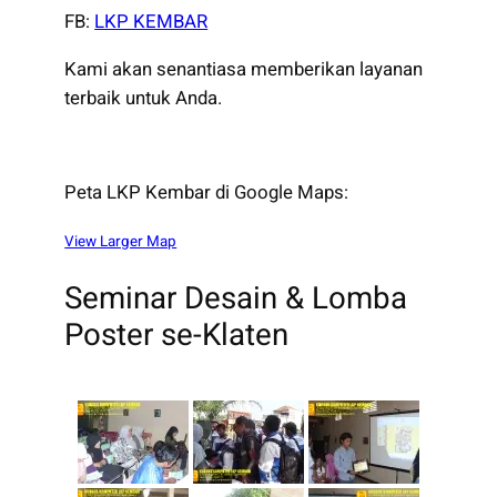
FB:
LKP KEMBAR
Kami akan senantiasa memberikan layanan
terbaik untuk Anda.
Peta LKP Kembar di Google Maps:
View Larger Map
Seminar Desain & Lomba
Poster se-Klaten