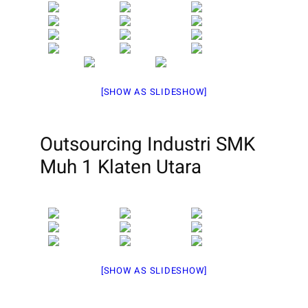
[SHOW AS SLIDESHOW]
Outsourcing Industri SMK
Muh 1 Klaten Utara
[SHOW AS SLIDESHOW]