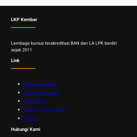
LKP Kembar
Lembaga kursus terakreditasi BAN dan LA LPK berdiri
sejak 2011
Link
Kursus Komputer
Kursus Bhs Inggris
Les Robotik
Tentang LKP Kembar
Kontak
Hubungi Kami