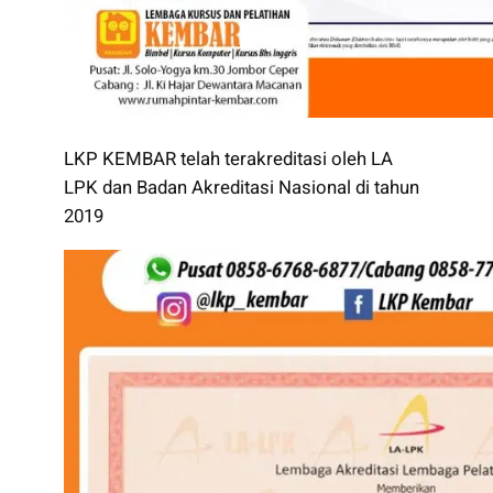
LKP KEMBAR telah terakreditasi oleh LA
LPK dan Badan Akreditasi Nasional di tahun
2019