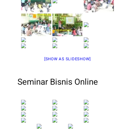
[SHOW AS SLIDESHOW]
Seminar Bisnis Online