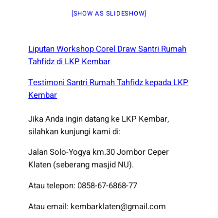
[SHOW AS SLIDESHOW]
Liputan Workshop Corel Draw Santri Rumah
Tahfidz di LKP Kembar
Testimoni Santri Rumah Tahfidz kepada LKP
Kembar
Jika Anda ingin datang ke LKP Kembar,
silahkan kunjungi kami di:
Jalan Solo-Yogya km.30 Jombor Ceper
Klaten (seberang masjid NU).
Atau telepon: 0858-67-6868-77
Atau email: kembarklaten@gmail.com