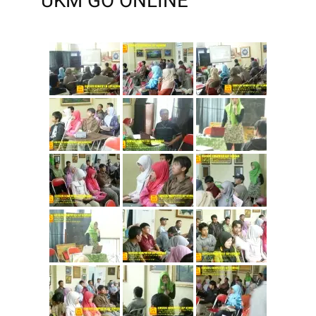
UKM GO ONLINE