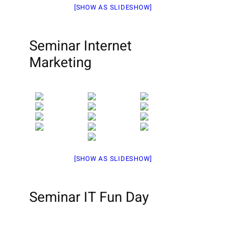
[SHOW AS SLIDESHOW]
Seminar Internet
Marketing
[SHOW AS SLIDESHOW]
Seminar IT Fun Day