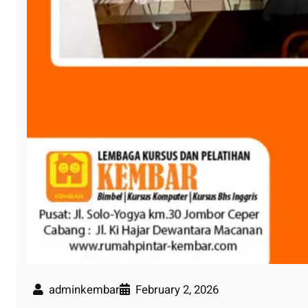
adminkembar
February 2, 2026