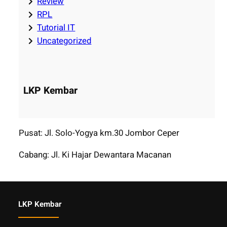
Review
RPL
Tutorial IT
Uncategorized
LKP Kembar
Pusat: Jl. Solo-Yogya km.30 Jombor Ceper
Cabang: Jl. Ki Hajar Dewantara Macanan
LKP Kembar