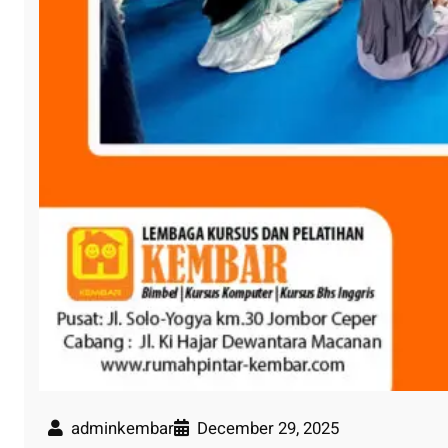
adminkembar
December 29, 2025