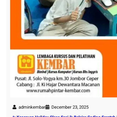
adminkembar
December 23, 2025