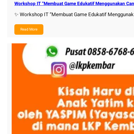
Workshop IT “Membuat Game Edukatif Menggunakan Canv
✨ Workshop IT “Membuat Game Edukatif Menggunaka
Read More