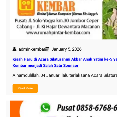
adminkembar
January 5, 2026
Kisah Haru di Acara Silaturahmi Akbar Anak Yatim ke-5 
Kembar menjadi Salah Satu Sponsor
Alhamdulillah, 04 Januari lalu terlaksana Acara Silat
Read More