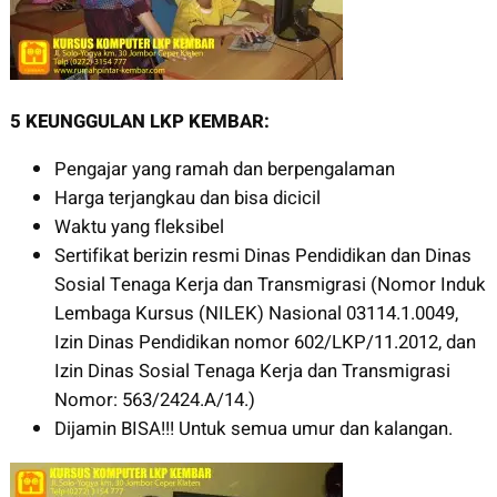
5 KEUNGGULAN LKP KEMBAR:
Pengajar yang ramah dan berpengalaman
Harga terjangkau dan bisa dicicil
Waktu yang fleksibel
Sertifikat berizin resmi Dinas Pendidikan dan Dinas
Sosial Tenaga Kerja dan Transmigrasi (Nomor Induk
Lembaga Kursus (NILEK) Nasional 03114.1.0049,
Izin Dinas Pendidikan nomor 602/LKP/11.2012, dan
Izin Dinas Sosial Tenaga Kerja dan Transmigrasi
Nomor: 563/2424.A/14.)
Dijamin BISA!!! Untuk semua umur dan kalangan.