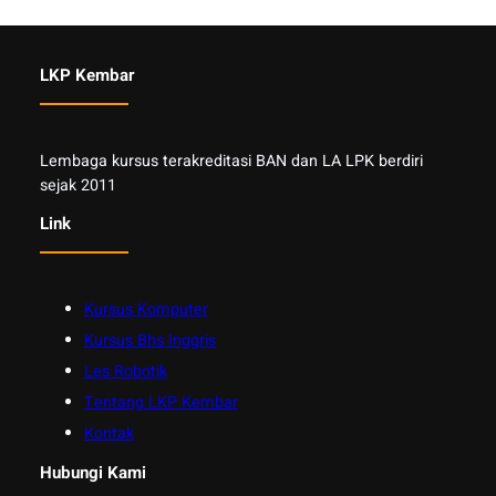
LKP Kembar
Lembaga kursus terakreditasi BAN dan LA LPK berdiri
sejak 2011
Link
Kursus Komputer
Kursus Bhs Inggris
Les Robotik
Tentang LKP Kembar
Kontak
Hubungi Kami