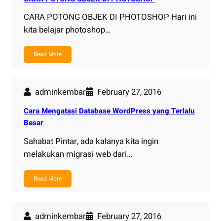
CARA POTONG OBJEK DI PHOTOSHOP Hari ini
kita belajar photoshop…
Read More
adminkembar
February 27, 2016
Cara Mengatasi Database WordPress yang Terlalu
Besar
Sahabat Pintar, ada kalanya kita ingin
melakukan migrasi web dari…
Read More
adminkembar
February 27, 2016