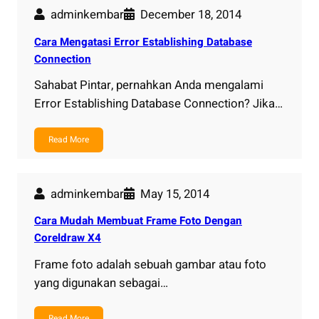
adminkembar
December 18, 2014
Cara Mengatasi Error Establishing Database
Connection
Sahabat Pintar, pernahkan Anda mengalami
Error Establishing Database Connection? Jika…
Read More
adminkembar
May 15, 2014
Cara Mudah Membuat Frame Foto Dengan
Coreldraw X4
Frame foto adalah sebuah gambar atau foto
yang digunakan sebagai…
Read More