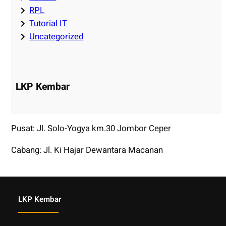
RPL
Tutorial IT
Uncategorized
LKP Kembar
Pusat: Jl. Solo-Yogya km.30 Jombor Ceper
Cabang: Jl. Ki Hajar Dewantara Macanan
LKP Kembar