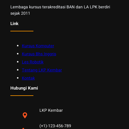
Lembaga kursus terakreditasi BAN dan LA LPK berdiri
sejak 2011
Link
Kursus Komputer
Kursus Bhs Inggris
Les Robotik
Tentang LKP Kembar
Kontak
Hubungi Kami
LKP Kembar
(+1)-123-456-789