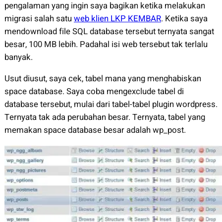
pengalaman yang ingin saya bagikan ketika melakukan
migrasi salah satu
web klien LKP KEMBAR
. Ketika saya
mendownload file SQL database tersebut ternyata sangat
besar, 100 MB lebih. Padahal isi web tersebut tak terlalu
banyak.
Usut diusut, saya cek, tabel mana yang menghabiskan
space database. Saya coba mengexclude tabel di
database tersebut, mulai dari tabel-tabel plugin wordpress.
Ternyata tak ada perubahan besar. Ternyata, tabel yang
memakan space database besar adalah wp_post.