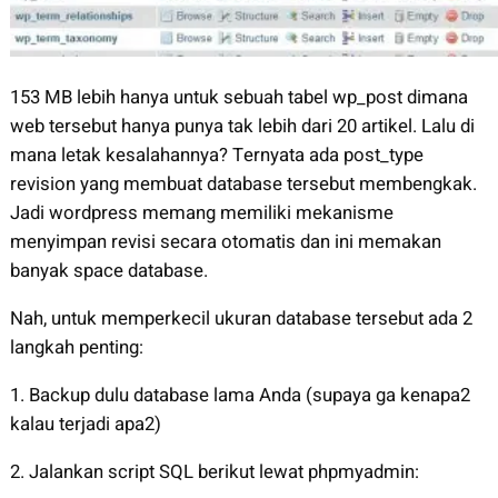
153 MB lebih hanya untuk sebuah tabel wp_post dimana
web tersebut hanya punya tak lebih dari 20 artikel. Lalu di
mana letak kesalahannya? Ternyata ada post_type
revision yang membuat database tersebut membengkak.
Jadi wordpress memang memiliki mekanisme
menyimpan revisi secara otomatis dan ini memakan
banyak space database.
Nah, untuk memperkecil ukuran database tersebut ada 2
langkah penting:
1. Backup dulu database lama Anda (supaya ga kenapa2
kalau terjadi apa2)
2. Jalankan script SQL berikut lewat phpmyadmin: