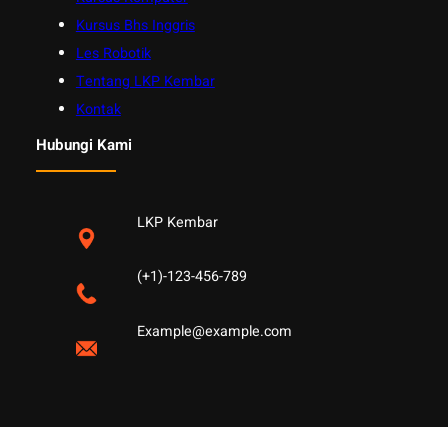
Kursus Bhs Inggris
Les Robotik
Tentang LKP Kembar
Kontak
Hubungi Kami
LKP Kembar
(+1)-123-456-789
Example@example.com