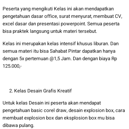
Peserta yang mengikuti Kelas ini akan mendapatkan
pengetahuan dasar office, surat menyurat, membuat CV,
excel dasar dan presentasi powerpoint. Semua peserta
bisa praktek langsung untuk materi tersebut.
Kelas ini merupakan kelas intensif khusus liburan. Dan
semua materi itu bisa Sahabat Pintar dapatkan hanya
dengan 5x pertemuan @1,5 Jam. Dan dengan biaya Rp
125.000,-
Kelas Desain Grafis Kreatif
Untuk kelas Desain ini peserta akan mendapat
pengetahuan basic corel draw, desain explosion box, cara
membuat explosion box dan eksplosion box mu bisa
dibawa pulang.