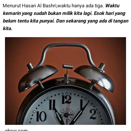
Menurut Hasan Al Bashri,waktu hanya ada tiga.
Waktu
kemarin yang sudah bukan milik kita lagi. Esok hari yang
belum tentu kita punyai. Dan sekarang yang ada di tangan
kita.
ehow.com