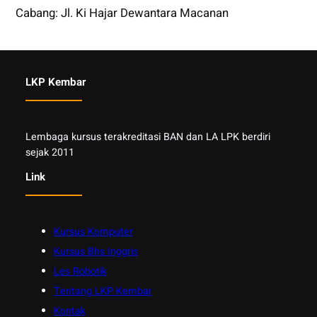
Cabang: Jl. Ki Hajar Dewantara Macanan
LKP Kembar
Lembaga kursus terakreditasi BAN dan LA LPK berdiri
sejak 2011
Link
Kursus Komputer
Kursus Bhs Inggris
Les Robotik
Tentang LKP Kembar
Kontak