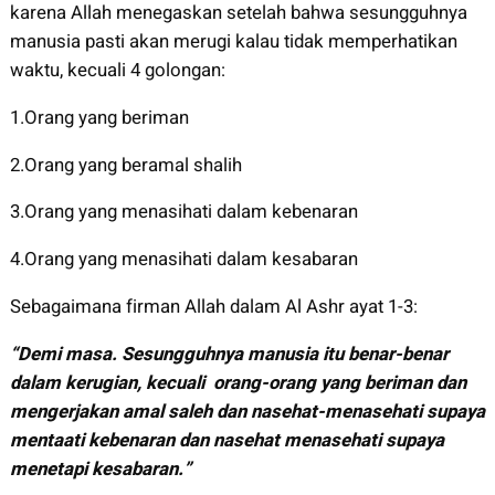
karena Allah menegaskan setelah bahwa sesungguhnya
manusia pasti akan merugi kalau tidak memperhatikan
waktu, kecuali 4 golongan:
1.Orang yang beriman
2.Orang yang beramal shalih
3.Orang yang menasihati dalam kebenaran
4.Orang yang menasihati dalam kesabaran
Sebagaimana firman Allah dalam Al Ashr ayat 1-3:
“Demi masa. Sesungguhnya manusia itu benar-benar
dalam kerugian, kecuali orang-orang yang beriman dan
mengerjakan amal saleh dan nasehat-menasehati supaya
mentaati kebenaran dan nasehat menasehati supaya
menetapi kesabaran.”