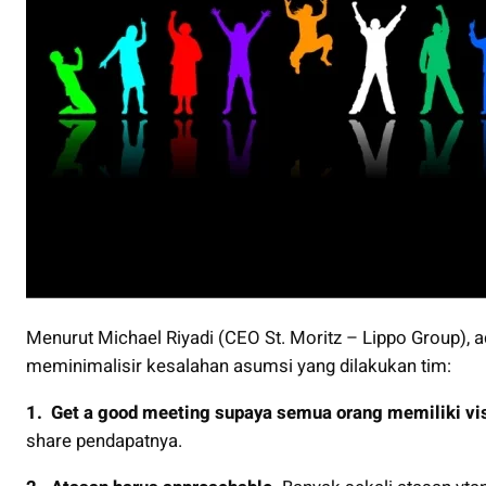
Menurut Michael Riyadi (CEO St. Moritz – Lippo Group), a
meminimalisir kesalahan asumsi yang dilakukan tim:
1. Get a good meeting supaya semua orang memiliki vi
share pendapatnya.