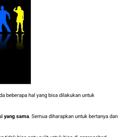
da beberapa hal yang bisa dilakukan untuk
si yang sama
. Semua diharapkan untuk bertanya dan