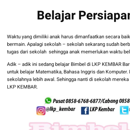
Belajar Persiapa
Waktu yang dimiliki anak harus dimanfaatkan secara bai
bermain. Apalagi sekolah – sekolah sekarang sudah ber
tugas dari sekolah sehingga anak memerlukan waktu bel
Adik – adik ini sedang belajar Bimbel di LKP KEMBAR 
untuk belajar Matematika, Bahasa Inggris dan Komputer.
sekolahnya lebih awal. Sehingga nanti di sekolah mereka t
LKP KEMBAR.