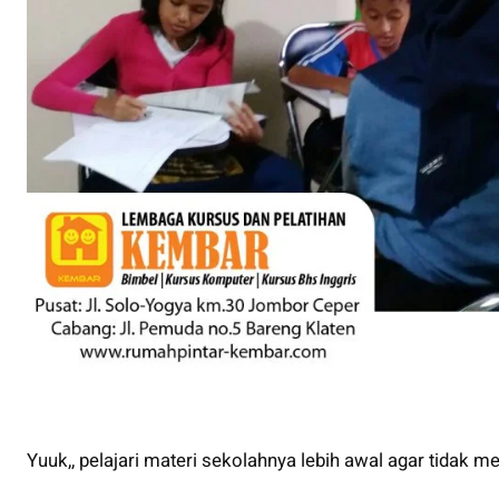
Yuuk,, pelajari materi sekolahnya lebih awal agar tidak me