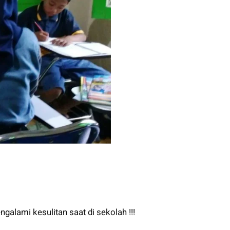
ngalami kesulitan saat di sekolah !!!