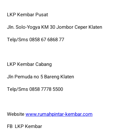
LKP Kembar Pusat
Jln. Solo-Yogya KM 30 Jombor Ceper Klaten
Telp/Sms 0858 67 6868 77
LKP Kembar Cabang
Jln Pemuda no 5 Bareng Klaten
Telp/Sms 0858 7778 5500
Website
www.rumahpintar-kembar.com
FB LKP Kembar