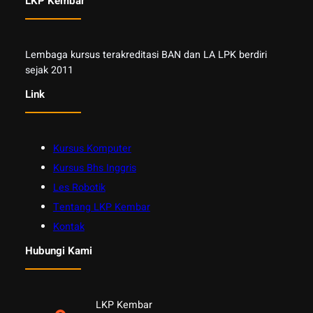
LKP Kembar
Lembaga kursus terakreditasi BAN dan LA LPK berdiri
sejak 2011
Link
Kursus Komputer
Kursus Bhs Inggris
Les Robotik
Tentang LKP Kembar
Kontak
Hubungi Kami
LKP Kembar