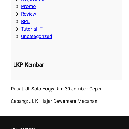
Promo
Review
RPL
Tutorial IT
Uncategorized
LKP Kembar
Pusat: Jl. Solo-Yogya km.30 Jombor Ceper
Cabang: Jl. Ki Hajar Dewantara Macanan