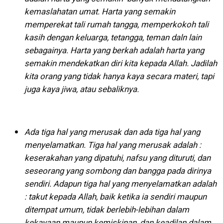
kemaslahatan umat. Harta yang semakin
memperekat tali rumah tangga, memperkokoh tali
kasih dengan keluarga, tetangga, teman daln lain
sebagainya. Harta yang berkah adalah harta yang
semakin mendekatkan diri kita kepada Allah. Jadilah
kita orang yang tidak hanya kaya secara materi, tapi
juga kaya jiwa, atau sebaliknya.
Ada tiga hal yang merusak dan ada tiga hal yang
menyelamatkan. Tiga hal yang merusak adalah :
keserakahan yang dipatuhi, nafsu yang dituruti, dan
seseorang yang sombong dan bangga pada dirinya
sendiri. Adapun tiga hal yang menyelamatkan adalah
: takut kepada Allah, baik ketika ia sendiri maupun
ditempat umum, tidak berlebih-lebihan dalam
kekayaan maupun kemiskinan, dan keadilan dalam