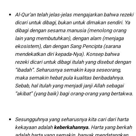
Al-Qur’an telah jelas-jelas mengajarkan bahwa rezeki
dicari untuk dibagi, bukan untuk dimakan sendiri. Ya
dibagi dengan sesama manusia (menolong orang
lain yang membutuhkan), dengan alam (menjaga
ekosistem), dan dengan Sang Pencipta (sarana
mendekatkan diri kepada-Nya). Konsep bahwa
rezeki dicari untuk dibagi itulah yang disebut dengan
“ibadah”. Seharusnya semakin kaya seseorang,
maka semakin hebat pula kualitas beribadahnya.
Sebab, hal itulah yang menjadi janji Allah sebagai
“akibat” (yang baik) bagi orang-orang yang bertakwa.
Sesungguhnya yang seharusnya kita cari dari harta
kekayaan adalah
keberkahannya.
Harta yang berkah
adalah harta yang semakin banyak mendatangkan