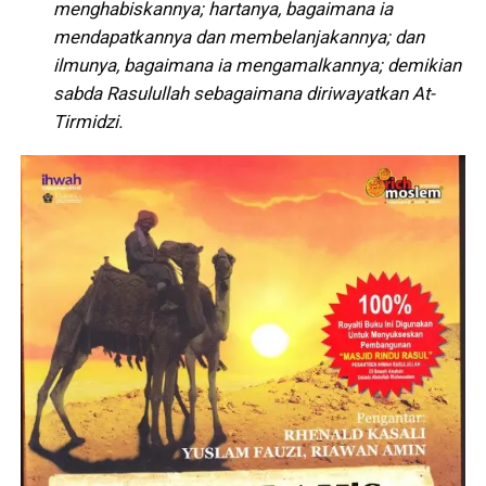
menghabiskannya; hartanya, bagaimana ia
mendapatkannya dan membelanjakannya; dan
ilmunya, bagaimana ia mengamalkannya; demikian
sabda Rasulullah sebagaimana diriwayatkan At-
Tirmidzi.