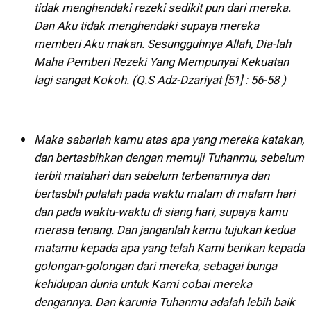
tidak menghendaki rezeki sedikit pun dari mereka.
Dan Aku tidak menghendaki supaya mereka
memberi Aku makan. Sesungguhnya Allah, Dia-lah
Maha Pemberi Rezeki Yang Mempunyai Kekuatan
lagi sangat Kokoh. (Q.S Adz-Dzariyat [51] : 56-58 )
Maka sabarlah kamu atas apa yang mereka katakan,
dan bertasbihkan dengan memuji Tuhanmu, sebelum
terbit matahari dan sebelum terbenamnya dan
bertasbih pulalah pada waktu malam di malam hari
dan pada waktu-waktu di siang hari, supaya kamu
merasa tenang. Dan janganlah kamu tujukan kedua
matamu kepada apa yang telah Kami berikan kepada
golongan-golongan dari mereka, sebagai bunga
kehidupan dunia untuk Kami cobai mereka
dengannya. Dan karunia Tuhanmu adalah lebih baik