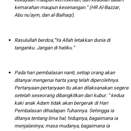
kemarahan maupun kesenangan.” (HR Al-Bazzar,
Abu nu’aym, dan al-Baihaqi).
Rasulullah berdoa,”Ya Allah letakkan dunia di
tanganku. Jangan di hatiku.”
Pada hari pembalasan nanti, setiap orang akan
ditanyai mengenai harta yang telah diperolehnya.
Pertanyaan-pertanyaan itu akan dilaksanakan segera
setelah seseorang dibangkitkan dari kubur. “ kedua
kaki anak Adam tidak akan bergerak di Hari
Pembalasan dihadapan Tuhannya. Sehingga ia
ditanya tentang lima hal; hidupnya, bagaimana ia
menjalaninya; masa mudanya, bagaimana ia