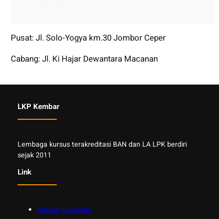
Pusat: Jl. Solo-Yogya km.30 Jombor Ceper
Cabang: Jl. Ki Hajar Dewantara Macanan
LKP Kembar
Lembaga kursus terakreditasi BAN dan LA LPK berdiri
sejak 2011
Link
Kursus Komputer