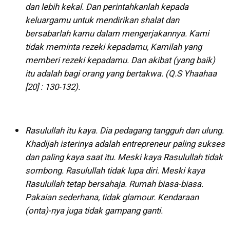
dan lebih kekal. Dan perintahkanlah kepada
keluargamu untuk mendirikan shalat dan
bersabarlah kamu dalam mengerjakannya. Kami
tidak meminta rezeki kepadamu, Kamilah yang
memberi rezeki kepadamu. Dan akibat (yang baik)
itu adalah bagi orang yang bertakwa. (Q.S Yhaahaa
[20] : 130-132).
Rasulullah itu kaya. Dia pedagang tangguh dan ulung.
Khadijah isterinya adalah entrepreneur paling sukses
dan paling kaya saat itu. Meski kaya Rasulullah tidak
sombong. Rasulullah tidak lupa diri. Meski kaya
Rasulullah tetap bersahaja. Rumah biasa-biasa.
Pakaian sederhana, tidak glamour. Kendaraan
(onta)-nya juga tidak gampang ganti.