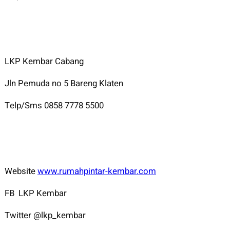
LKP Kembar Cabang
Jln Pemuda no 5 Bareng Klaten
Telp/Sms 0858 7778 5500
Website
www.rumahpintar-kembar.com
FB LKP Kembar
Twitter @lkp_kembar