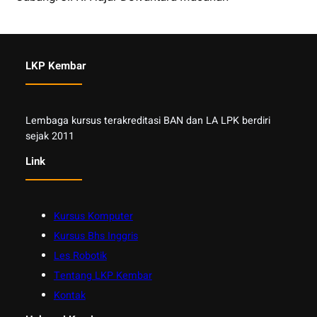
LKP Kembar
Lembaga kursus terakreditasi BAN dan LA LPK berdiri
sejak 2011
Link
Kursus Komputer
Kursus Bhs Inggris
Les Robotik
Tentang LKP Kembar
Kontak