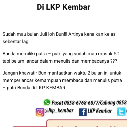
Di LKP Kembar
Sudah mau bulan Juli loh Bun!!! Artinya kenaikan kelas
sebentar lagi.
Bunda memiliki putra – putri yang sudah mau masuk SD
tapi belum lancar dalam menulis dan membacanya ???
Jangan khawatir Bun manfaatkan waktu 2 bulan ini untuk
memperlancar kemampuan membaca dan menulis putra
– putri Bunda di LKP KEMBAR.