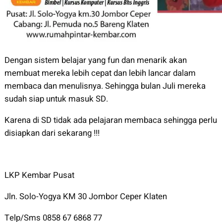
Dengan sistem belajar yang fun dan menarik akan
membuat mereka lebih cepat dan lebih lancar dalam
membaca dan menulisnya. Sehingga bulan Juli mereka
sudah siap untuk masuk SD.
Karena di SD tidak ada pelajaran membaca sehingga perlu
disiapkan dari sekarang !!!
LKP Kembar Pusat
Jln. Solo-Yogya KM 30 Jombor Ceper Klaten
Telp/Sms 0858 67 6868 77