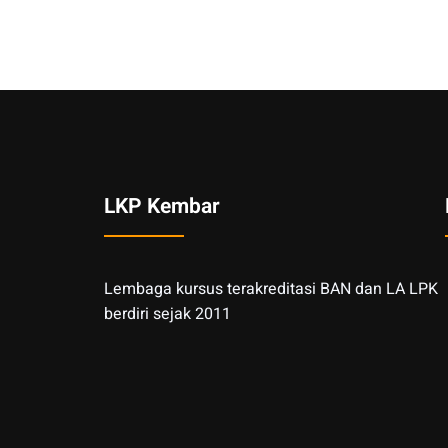
LKP Kembar
Lembaga kursus terakreditasi BAN dan LA LPK
berdiri sejak 2011