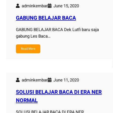
adminkembar
June 15, 2020
GABUNG BELAJAR BACA
GABUNG BELAJAR BACA Dek Lutfi baru saja
gabung Les Baca…
Read More
adminkembar
June 11, 2020
SOLUSI BELAJAR BACA DI ERA NER
NORMAL
SOLUSI BELAJAR BACA DI ERA NER