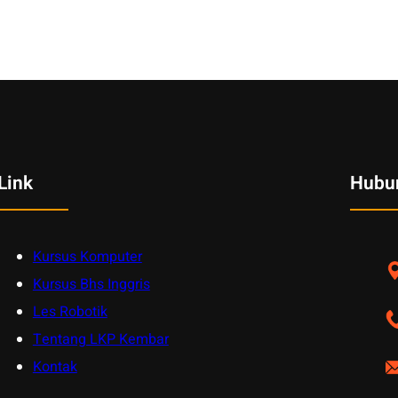
Link
Hubu
Kursus Komputer
Kursus Bhs Inggris
Les Robotik
Tentang LKP Kembar
Kontak