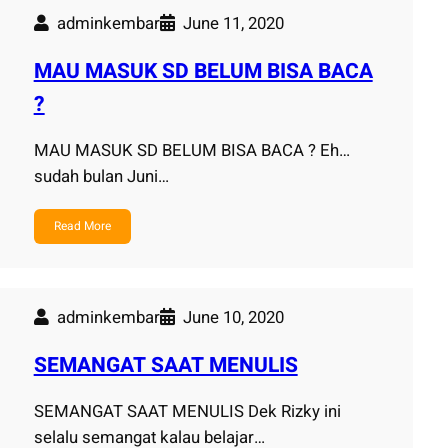
adminkembar
June 11, 2020
MAU MASUK SD BELUM BISA BACA
?
MAU MASUK SD BELUM BISA BACA ? Eh…
sudah bulan Juni…
Read More
adminkembar
June 10, 2020
SEMANGAT SAAT MENULIS
SEMANGAT SAAT MENULIS Dek Rizky ini
selalu semangat kalau belajar…