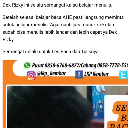
Dek Rizky ini selalu semangat kalau belajar menulis.
Setelah selesai belajar baca AHE pasti langsung meminta
untuk belajar menulis. Agar nanti pas masuk sekolah
sudah bisa menulis lebih lancar dan lebih cepat ya Dek
Rizky.
Semangat selalu untuk Les Baca dan Tulisnya.