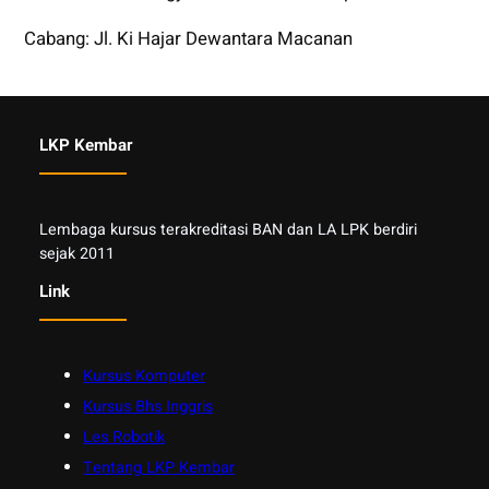
Cabang: Jl. Ki Hajar Dewantara Macanan
LKP Kembar
Lembaga kursus terakreditasi BAN dan LA LPK berdiri
sejak 2011
Link
Kursus Komputer
Kursus Bhs Inggris
Les Robotik
Tentang LKP Kembar