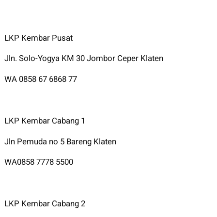
LKP Kembar Pusat
Jln. Solo-Yogya KM 30 Jombor Ceper Klaten
WA 0858 67 6868 77
LKP Kembar Cabang 1
Jln Pemuda no 5 Bareng Klaten
WA0858 7778 5500
LKP Kembar Cabang 2