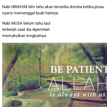
Nabi IBRAHIM blm tahu akan tersedia domba ketika pisau
nyaris memenggal buah hatinya.
Nabi MUSA belum tahu laut
terbelah saat dia diperintah
memukulkan tongkatnya.