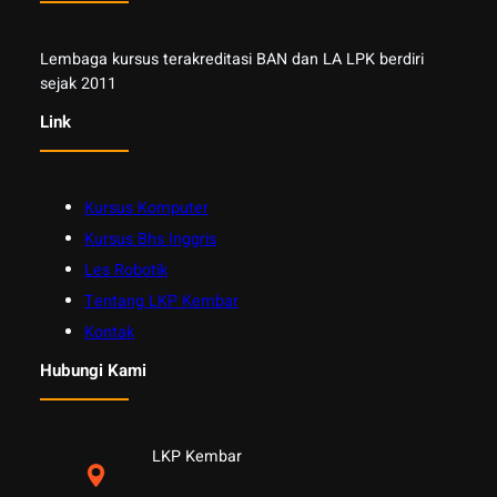
Lembaga kursus terakreditasi BAN dan LA LPK berdiri
sejak 2011
Link
Kursus Komputer
Kursus Bhs Inggris
Les Robotik
Tentang LKP Kembar
Kontak
Hubungi Kami
LKP Kembar