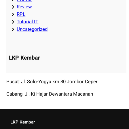
Review
RPL
Tutorial IT
Uncategorized
LKP Kembar
Pusat: Jl. Solo-Yogya km.30 Jombor Ceper
Cabang: Jl. Ki Hajar Dewantara Macanan
LKP Kembar