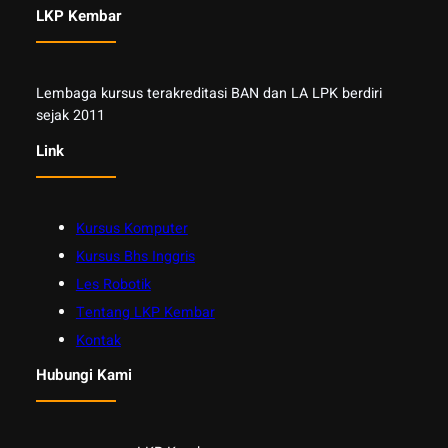
LKP Kembar
Lembaga kursus terakreditasi BAN dan LA LPK berdiri
sejak 2011
Link
Kursus Komputer
Kursus Bhs Inggris
Les Robotik
Tentang LKP Kembar
Kontak
Hubungi Kami