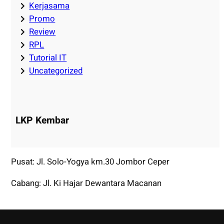
Kerjasama
Promo
Review
RPL
Tutorial IT
Uncategorized
LKP Kembar
Pusat: Jl. Solo-Yogya km.30 Jombor Ceper
Cabang: Jl. Ki Hajar Dewantara Macanan