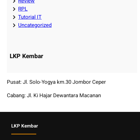
Review
RPL
Tutorial IT
Uncategorized
LKP Kembar
Pusat: Jl. Solo-Yogya km.30 Jombor Ceper
Cabang: Jl. Ki Hajar Dewantara Macanan
LKP Kembar