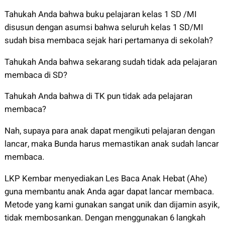
Tahukah Anda bahwa buku pelajaran kelas 1 SD /MI
disusun dengan asumsi bahwa seluruh kelas 1 SD/MI
sudah bisa membaca sejak hari pertamanya di sekolah?
Tahukah Anda bahwa sekarang sudah tidak ada pelajaran
membaca di SD?
Tahukah Anda bahwa di TK pun tidak ada pelajaran
membaca?
Nah, supaya para anak dapat mengikuti pelajaran dengan
lancar, maka Bunda harus memastikan anak sudah lancar
membaca.
LKP Kembar menyediakan Les Baca Anak Hebat (Ahe)
guna membantu anak Anda agar dapat lancar membaca.
Metode yang kami gunakan sangat unik dan dijamin asyik,
tidak membosankan. Dengan menggunakan 6 langkah