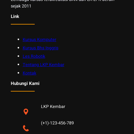
sejak 2011
Link
Kursus Komputer
Kursus Bhs Inggris
Les Robotik
Tentang LKP Kembar
Kontak
Hubungi Kami
LKP Kembar
(+1)-123-456-789