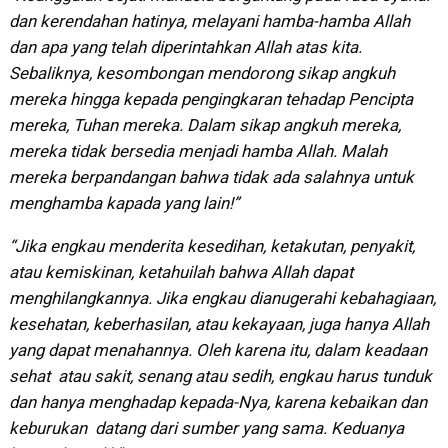
dan kerendahan hatinya, melayani hamba-hamba Allah
dan apa yang telah diperintahkan Allah atas kita.
Sebaliknya, kesombongan mendorong sikap angkuh
mereka hingga kepada pengingkaran tehadap Pencipta
mereka, Tuhan mereka. Dalam sikap angkuh mereka,
mereka tidak bersedia menjadi hamba Allah. Malah
mereka berpandangan bahwa tidak ada salahnya untuk
menghamba kapada yang lain!”
“Jika engkau menderita kesedihan, ketakutan, penyakit,
atau kemiskinan, ketahuilah bahwa Allah dapat
menghilangkannya. Jika engkau dianugerahi kebahagiaan,
kesehatan, keberhasilan, atau kekayaan, juga hanya Allah
yang dapat menahannya. Oleh karena itu, dalam keadaan
sehat atau sakit, senang atau sedih, engkau harus tunduk
dan hanya menghadap kepada-Nya, karena kebaikan dan
keburukan datang dari sumber yang sama. Keduanya