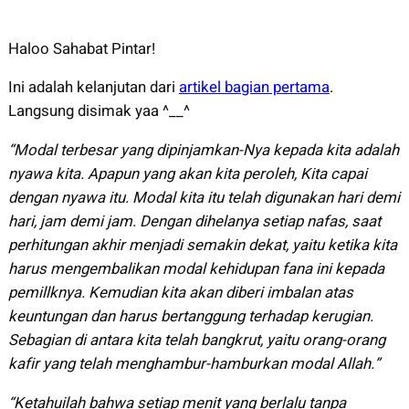
Haloo Sahabat Pintar!
Ini adalah kelanjutan dari
artikel bagian pertama
.
Langsung disimak yaa ^__^
“Modal terbesar yang dipinjamkan-Nya kepada kita adalah
nyawa kita. Apapun yang akan kita peroleh, Kita capai
dengan nyawa itu. Modal kita itu telah digunakan hari demi
hari, jam demi jam. Dengan dihelanya setiap nafas, saat
perhitungan akhir menjadi semakin dekat, yaitu ketika kita
harus mengembalikan modal kehidupan fana ini kepada
pemillknya. Kemudian kita akan diberi imbalan atas
keuntungan dan harus bertanggung terhadap kerugian.
Sebagian di antara kita telah bangkrut, yaitu orang-orang
kafir yang telah menghambur-hamburkan modal Allah.”
“Ketahuilah bahwa setiap menit yang berlalu tanpa