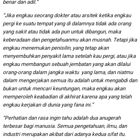
benar dan adil.”
“Jika engkau seorang dokter atau arsitek ketika engkau
pergi ke suatu tempat yang di dalamnya tidak ada orang
yang sakit atau tidak ada pun untuk dibangun, maka
keberadaan dan pengetahuanmu akan musnah. Tetapi jika
engkau menemukan penisilin, yang tetap akan
menyembuhkan penyakit lama setelah kau pergi, atau jika
engkau membangun sebuah jembatan yang akan dilalui
orang-orang dalam jangka waktu yang lama, dan niatmu
dalam mengerjakan semua itu adalah untuk mengabdi dan
bukan untuk mencari keuntungan, maka engkau akan
memperoleh keabadian di akhirat karena apa yang telah
engkau kerjakan di dunia yang fana ini.”
“Perhatian dan rasa ingin tahu adalah dua anugerah
terbesar bagi manusia. Semua pengetahuan, ilmu, dan
industri merupakan akibat dari adanya kedua sifat itu.