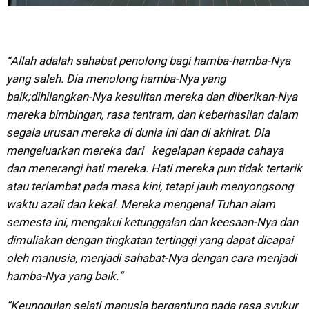
“Allah adalah sahabat penolong bagi hamba-hamba-Nya
yang saleh. Dia menolong hamba-Nya yang
baik;dihilangkan-Nya kesulitan mereka dan diberikan-Nya
mereka bimbingan, rasa tentram, dan keberhasilan dalam
segala urusan mereka di dunia ini dan di akhirat. Dia
mengeluarkan mereka dari kegelapan kepada cahaya
dan menerangi hati mereka. Hati mereka pun tidak tertarik
atau terlambat pada masa kini, tetapi jauh menyongsong
waktu azali dan kekal. Mereka mengenal Tuhan alam
semesta ini, mengakui ketunggalan dan keesaan-Nya dan
dimuliakan dengan tingkatan tertinggi yang dapat dicapai
oleh manusia, menjadi sahabat-Nya dengan cara menjadi
hamba-Nya yang baik.”
“Keunggulan sejati manusia bergantung pada rasa syukur