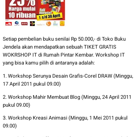
Setiap pembelian buku senilai Rp 50.000,- di Toko Buku
Jendela akan mendapatkan sebuah TIKET GRATIS
WOKRSHOP IT di Rumah Pintar Kembar. Workshop IT
yang bisa kamu pilih di antaranya adalah:
1. Workshop Serunya Desain Grafis-Corel DRAW (Minggu,
17 April 2011 pukul 09.00)
2. Workshop Mahir Membuat Blog (Minggu, 24 April 2011
pukul 09.00)
3. Workshop Kreasi Animasi (Minggu, 1 Mei 2011 pukul
09.00)