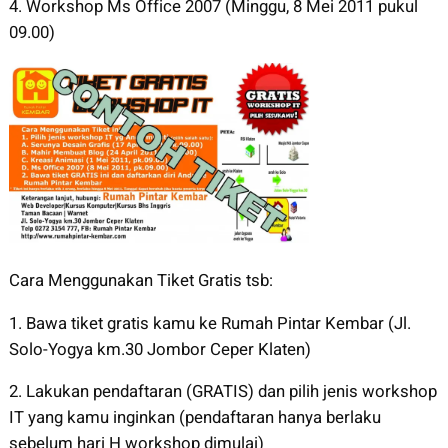
4. Workshop Ms Office 2007 (Minggu, 8 Mei 2011 pukul
09.00)
Cara Menggunakan Tiket Gratis tsb:
1. Bawa tiket gratis kamu ke Rumah Pintar Kembar (Jl.
Solo-Yogya km.30 Jombor Ceper Klaten)
2. Lakukan pendaftaran (GRATIS) dan pilih jenis workshop
IT yang kamu inginkan (pendaftaran hanya berlaku
sebelum hari H workshop dimulai)