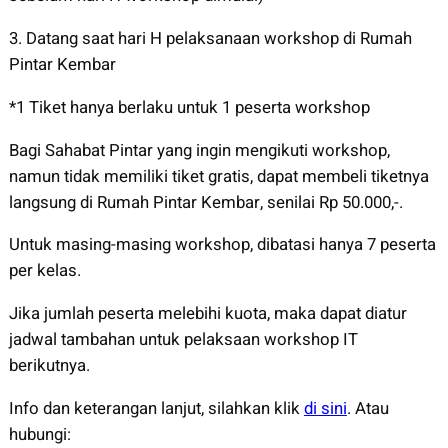
3. Datang saat hari H pelaksanaan workshop di Rumah
Pintar Kembar
*1 Tiket hanya berlaku untuk 1 peserta workshop
Bagi Sahabat Pintar yang ingin mengikuti workshop,
namun tidak memiliki tiket gratis, dapat membeli tiketnya
langsung di Rumah Pintar Kembar, senilai Rp 50.000,-.
Untuk masing-masing workshop, dibatasi hanya 7 peserta
per kelas.
Jika jumlah peserta melebihi kuota, maka dapat diatur
jadwal tambahan untuk pelaksaan workshop IT
berikutnya.
Info dan keterangan lanjut, silahkan klik
di sini
. Atau
hubungi: