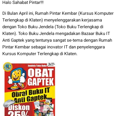
Halo Sahabat Pintar!!!
Di Bulan April ini, Rumah Pintar Kembar (Kursus Komputer
Terlengkap di Klaten) menyelenggarakan kerjasama
dengan Toko Buku Jendela (Toko Buku Terlengkap di
Klaten). Toko Buku Jendela mengadakan Bazaar Buku IT
Anti Gaptek yang tentunya sangat se-tema dengan Rumah
Pintar Kembar sebagai inovator IT dan penyelenggara
Kursus Komputer Terlengkap di Klaten.