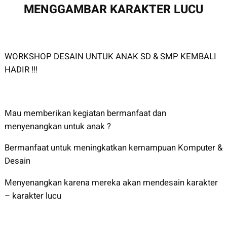
MENGGAMBAR KARAKTER LUCU
WORKSHOP DESAIN UNTUK ANAK SD & SMP KEMBALI
HADIR !!!
Mau memberikan kegiatan bermanfaat dan
menyenangkan untuk anak ?
Bermanfaat untuk meningkatkan kemampuan Komputer &
Desain
Menyenangkan karena mereka akan mendesain karakter
– karakter lucu