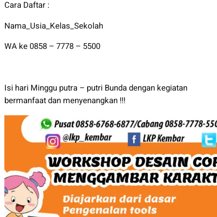
Cara Daftar :
Nama_Usia_Kelas_Sekolah
WA ke 0858 – 7778 – 5500
Isi hari Minggu putra – putri Bunda dengan kegiatan
bermanfaat dan menyenangkan !!!