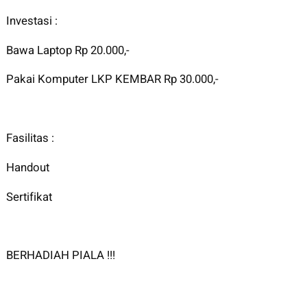
Investasi :
Bawa Laptop Rp 20.000,-
Pakai Komputer LKP KEMBAR Rp 30.000,-
Fasilitas :
Handout
Sertifikat
BERHADIAH PIALA !!!