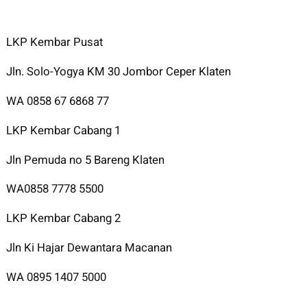
LKP Kembar Pusat
Jln. Solo-Yogya KM 30 Jombor Ceper Klaten
WA 0858 67 6868 77
LKP Kembar Cabang 1
Jln Pemuda no 5 Bareng Klaten
WA0858 7778 5500
LKP Kembar Cabang 2
Jln Ki Hajar Dewantara Macanan
WA 0895 1407 5000