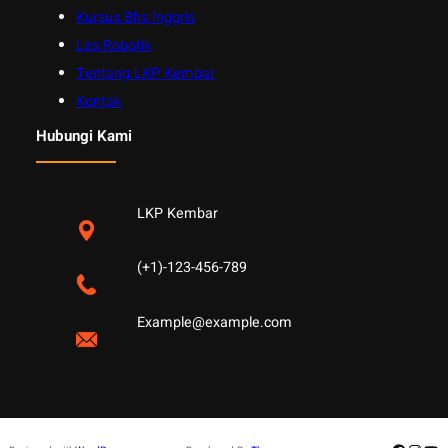
Kursus Bhs Inggris
Les Robotik
Tentang LKP Kembar
Kontak
Hubungi Kami
LKP Kembar
(+1)-123-456-789
Example@example.com