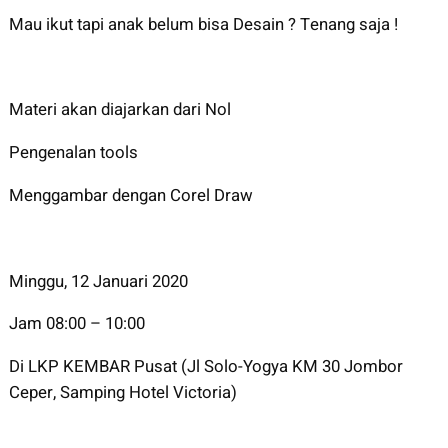
Mau ikut tapi anak belum bisa Desain ? Tenang saja !
Materi akan diajarkan dari Nol
Pengenalan tools
Menggambar dengan Corel Draw
Minggu, 12 Januari 2020
Jam 08:00 – 10:00
Di LKP KEMBAR Pusat (Jl Solo-Yogya KM 30 Jombor
Ceper, Samping Hotel Victoria)