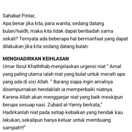
Sahabat Pintar,
Apa benar jika kita, para wanita, sedang datang
bulan/haidh, maka kita tidak dapat beribadah sama
sekali? Ternyata ada beberapa hal bermanfaat yang dapat
dilakukan jika kita sedang datang bulan:
MENGHADIRKAN KEIHLASAN
Umar Ibnul Khaththab menjelaskan urgensi niat “ Amal
yang paling utama ialah niat yang bulat untuk meraih apa
yang ada di sisi Allah. “ Barang siapa ingin amalnya
disempurnakan hendaklah ia memperbaiki niatnya.
Karena Allah akan mengganjar niat yang baik meskipun
berupa sesuap nasi. Zubaid al-Yamiy berkata,”
Hadirkanlah niat pada setiap kebaikan yang hendak kau
lakukan, sekalipun hanya keluar untuk membuang
sampah!!!”