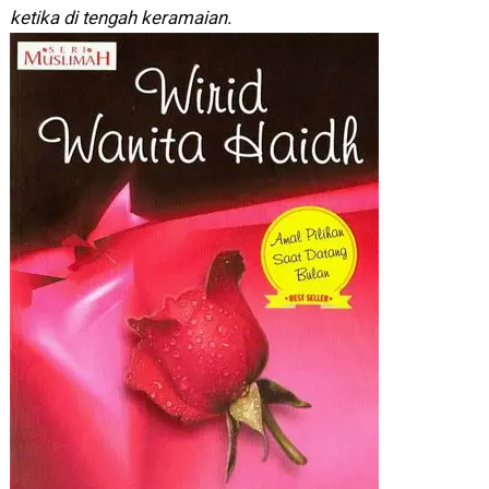
ketika di tengah keramaian.