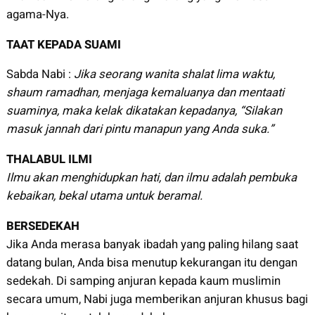
agama-Nya.
TAAT KEPADA SUAMI
Sabda Nabi :
Jika seorang wanita shalat lima waktu,
shaum ramadhan, menjaga kemaluanya dan mentaati
suaminya, maka kelak dikatakan kepadanya, “Silakan
masuk jannah dari pintu manapun yang Anda suka.”
THALABUL ILMI
Ilmu akan menghidupkan hati, dan ilmu adalah pembuka
kebaikan, bekal utama untuk beramal.
BERSEDEKAH
Jika Anda merasa banyak ibadah yang paling hilang saat
datang bulan, Anda bisa menutup kekurangan itu dengan
sedekah. Di samping anjuran kepada kaum muslimin
secara umum, Nabi juga memberikan anjuran khusus bagi