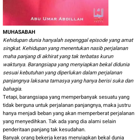
MUHASABAH
Kehidupan dunia hanyalah sepenggal episode yang amat
singkat. Kehidupan yang menentukan nasib perjalanan
maha panjang di akhirat yang tak terbatas kurun
waktunya. Barangsiapa yang menyiapkan bekal didunia
sesuai kebutuhan yang diperlukan dalam perjalanan
panjangnya laksana tamasya yang hanya berisi suka dan
bahagia.
Tetapi, barangsiapa yang memperbanyak sesuatu yang
tidak berguna untuk perjalanan panjangnya, maka justru
hanya menjadi beban yang akan memperberat perjalanan
yang menyedihkan. Tak ada yang dia alami selain
penderitaan panjang tak kesudahan.
Banyak orang bekerja keras menyiapkan bekal dunia