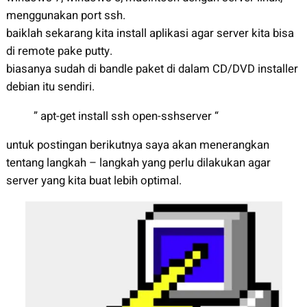
menggunakan port ssh.
baiklah sekarang kita install aplikasi agar server kita bisa
di remote pake putty.
biasanya sudah di bandle paket di dalam CD/DVD installer
debian itu sendiri.
” apt-get install ssh open-sshserver “
untuk postingan berikutnya saya akan menerangkan
tentang langkah – langkah yang perlu dilakukan agar
server yang kita buat lebih optimal.