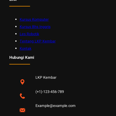
Kursus Komputer
Kursus Bhs Inggris
Les Robotik
Tentang LKP Kembar
Kontak
Hubungi Kami
LKP Kembar
(+1)-123-456-789
Example@example.com