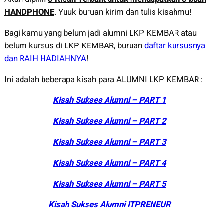
HANDPHONE
. Yuuk buruan kirim dan tulis kisahmu!
Bagi kamu yang belum jadi alumni LKP KEMBAR atau
belum kursus di LKP KEMBAR, buruan
daftar kursusnya
dan RAIH HADIAHNYA
!
Ini adalah beberapa kisah para ALUMNI LKP KEMBAR :
Kisah Sukses Alumni – PART 1
Kisah Sukses Alumni – PART 2
Kisah Sukses Alumni – PART 3
Kisah Sukses Alumni – PART 4
Kisah Sukses Alumni – PART 5
Kisah Sukses Alumni ITPRENEUR