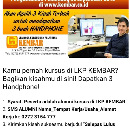
Kamu pernah kursus di LKP KEMBAR?
Bagikan kisahmu di sini! Dapatkan 3
Handphone!
1.
Syarat: Peserta adalah alumni kursus di LKP KEMBAR
2.
SMS ALUMNI Nama_Tempat Kerja/Usaha_Alamat
Kerja
ke
0272 3154 777
3. Kirimkan kisah suksesmu berjudul “
Selepas Lulus