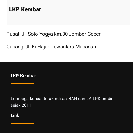
LKP Kembar
Pusat: Jl. Solo-Yogya km.30 Jombor Ceper
Cabang: Jl. Ki Hajar Dewantara Macanan
LKP Kembar
Lembaga kursus terakreditasi BAN dan LA LPK berdiri
sejak 2011
Link