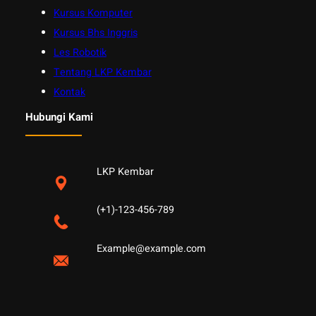
Kursus Komputer
Kursus Bhs Inggris
Les Robotik
Tentang LKP Kembar
Kontak
Hubungi Kami
LKP Kembar
(+1)-123-456-789
Example@example.com