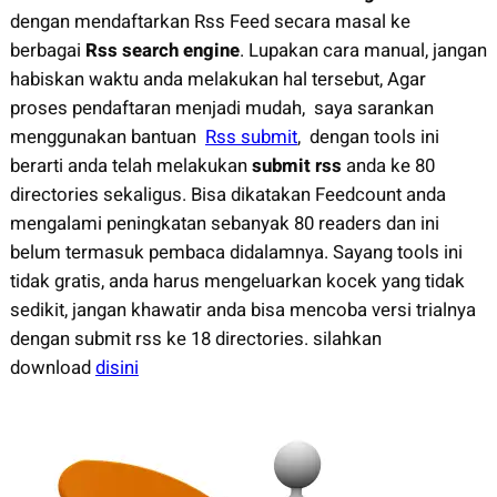
dengan mendaftarkan Rss Feed secara masal ke
berbagai
Rss search engine
. Lupakan cara manual, jangan
habiskan waktu anda melakukan hal tersebut, Agar
proses pendaftaran menjadi mudah, saya sarankan
menggunakan bantuan
Rss submit
, dengan tools ini
berarti anda telah melakukan
submit rss
anda ke 80
directories sekaligus. Bisa dikatakan Feedcount anda
mengalami peningkatan sebanyak 80 readers dan ini
belum termasuk pembaca didalamnya. Sayang tools ini
tidak gratis, anda harus mengeluarkan kocek yang tidak
sedikit, jangan khawatir anda bisa mencoba versi trialnya
dengan submit rss ke 18 directories. silahkan
download
disini