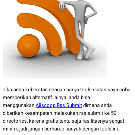
Jika anda keberatan dengan harga tools diatas saya coba
memberikan alternatif lainya. anda bisa
menggunakan
Allscoop Rss Submit
dimana anda
diberikan kesempatan melakukan rss submit ke 50
directories, karena gratis tentu saja fasilitasnya sangat
minim..jadi jangan berharap banyak dengan tools ini.