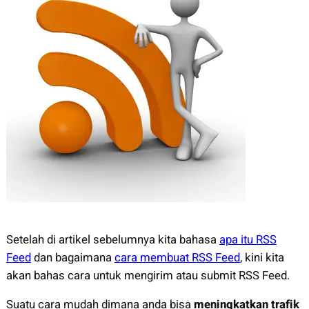
Setelah di artikel sebelumnya kita bahasa
apa itu RSS
Feed
dan bagaimana
cara membuat RSS Feed
, kini kita
akan bahas cara untuk mengirim atau submit RSS Feed.
Suatu cara mudah dimana anda bisa
meningkatkan trafik