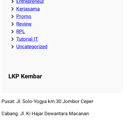
Entrepreneur
Kerjasama
Promo
Review
RPL
Tutorial IT
Uncategorized
LKP Kembar
Pusat: Jl. Solo-Yogya km.30 Jombor Ceper
Cabang: Jl. Ki Hajar Dewantara Macanan