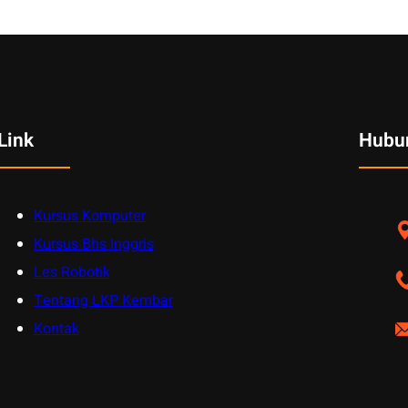
Link
Hubu
Kursus Komputer
Kursus Bhs Inggris
Les Robotik
Tentang LKP Kembar
Kontak