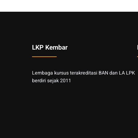
LKP Kembar
Lembaga kursus terakreditasi BAN dan LA LPK
berdiri sejak 2011