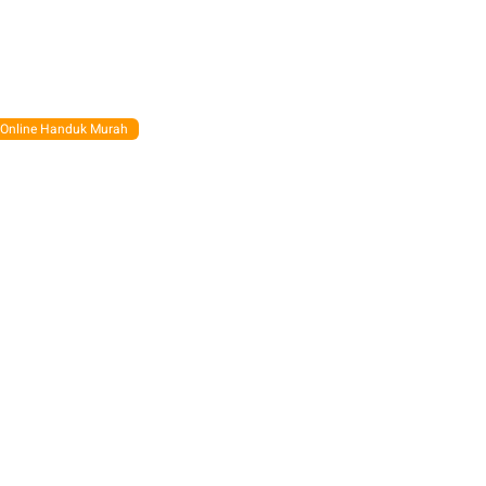
 Online Handuk Murah