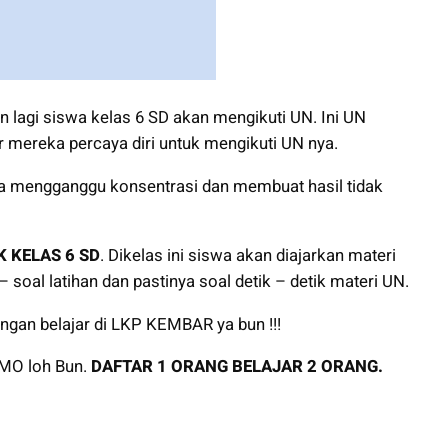
an lagi siswa kelas 6 SD akan mengikuti UN. Ini UN
 mereka percaya diri untuk mengikuti UN nya.
 mengganggu konsentrasi dan membuat hasil tidak
 KELAS 6 SD
. Dikelas ini siswa akan diajarkan materi
 soal latihan dan pastinya soal detik – detik materi UN.
ngan belajar di LKP KEMBAR ya bun !!!
MO loh Bun.
DAFTAR 1 ORANG BELAJAR 2 ORANG.