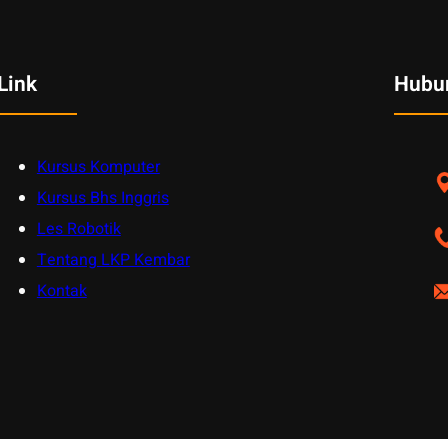
Link
Hubu
Kursus Komputer
Kursus Bhs Inggris
Les Robotik
Tentang LKP Kembar
Kontak