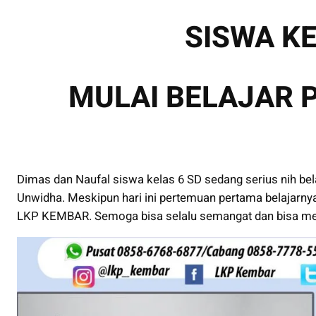
SISWA KE
MULAI BELAJAR 
Dimas dan Naufal siswa kelas 6 SD sedang serius nih b
Unwidha. Meskipun hari ini pertemuan pertama belajarny
LKP KEMBAR. Semoga bisa selalu semangat dan bisa me