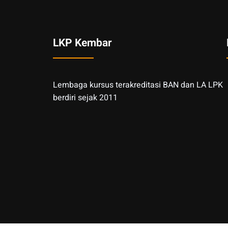
LKP Kembar
Lembaga kursus terakreditasi BAN dan LA LPK
berdiri sejak 2011