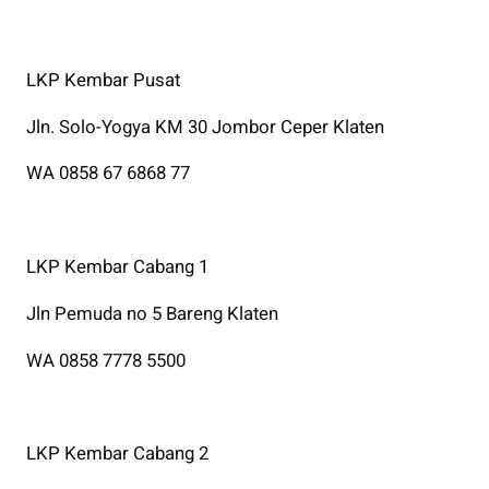
LKP Kembar Pusat
Jln. Solo-Yogya KM 30 Jombor Ceper Klaten
WA 0858 67 6868 77
LKP Kembar Cabang 1
Jln Pemuda no 5 Bareng Klaten
WA 0858 7778 5500
LKP Kembar Cabang 2