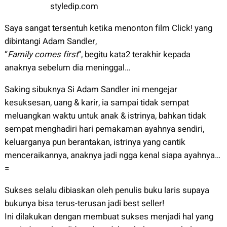
styledip.com
Saya sangat tersentuh ketika menonton film Click! yang
dibintangi Adam Sandler,
“
Family comes first
“, begitu kata2 terakhir kepada
anaknya sebelum dia meninggal…
Saking sibuknya Si Adam Sandler ini mengejar
kesuksesan, uang & karir, ia sampai tidak sempat
meluangkan waktu untuk anak & istrinya, bahkan tidak
sempat menghadiri hari pemakaman ayahnya sendiri,
keluarganya pun berantakan, istrinya yang cantik
menceraikannya, anaknya jadi ngga kenal siapa ayahnya…
=
Sukses selalu dibiaskan oleh penulis buku laris supaya
bukunya bisa terus-terusan jadi best seller!
Ini dilakukan dengan membuat sukses menjadi hal yang