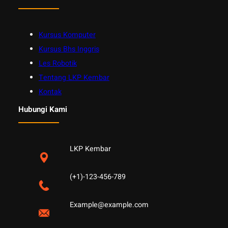
Kursus Komputer
Kursus Bhs Inggris
Les Robotik
Tentang LKP Kembar
Kontak
Hubungi Kami
LKP Kembar
(+1)-123-456-789
Example@example.com