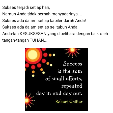
Sukses terjadi setiap hari,
Namun Anda tidak pernah menyadarinya. ..
Sukses ada dalam setiap kapiler darah Anda!
Sukses ada dalam setiap sel tubuh Anda!
Anda-lah KESUKSESAN yang dipelihara dengan baik oleh
tangan-tangan TUHAN…