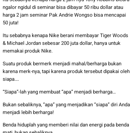
ngalor ngidul di seminar bisa dibayar 50 ribu dollar atau
harga 2 jam seminar Pak Andrie Wongso bisa mencapai
50 juta!
Itu sebabnya kenapa Nike berani membayar Tiger Woods
& Michael Jordan sebesar 200 juta dollar, hanya untuk
memakai produk Nike.
Suatu produk bermerk menjadi mahal/berharga bukan
karena merk-nya, tapi karena produk tersebut dipakai oleh
siapa….
“Siapa”-lah yang membuat “apa” menjadi berharga…
Bukan sebaliknya, “apa” yang menjadikan “siapa” diri Anda
menjadi lebih berharga!
Benda hiduplah yang memberi nilai dan energi pada benda
mati, bukan sebaliknya…