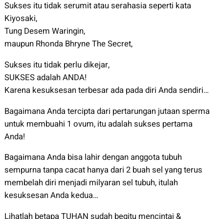
Sukses itu tidak serumit atau serahasia seperti kata
Kiyosaki,
Tung Desem Waringin,
maupun Rhonda Bhryne The Secret,
Sukses itu tidak perlu dikejar,
SUKSES adalah ANDA!
Karena kesuksesan terbesar ada pada diri Anda sendiri…
Bagaimana Anda tercipta dari pertarungan jutaan sperma
untuk membuahi 1 ovum, itu adalah sukses pertama
Anda!
Bagaimana Anda bisa lahir dengan anggota tubuh
sempurna tanpa cacat hanya dari 2 buah sel yang terus
membelah diri menjadi milyaran sel tubuh, itulah
kesuksesan Anda kedua…
Lihatlah betapa TUHAN sudah begitu mencintai &