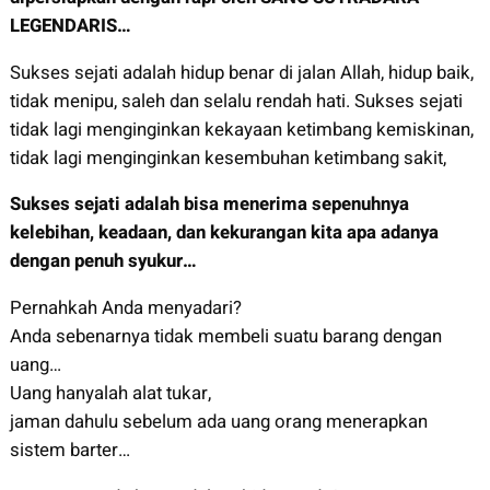
LEGENDARIS…
Sukses sejati adalah hidup benar di jalan Allah, hidup baik,
tidak menipu, saleh dan selalu rendah hati. Sukses sejati
tidak lagi menginginkan kekayaan ketimbang kemiskinan,
tidak lagi menginginkan kesembuhan ketimbang sakit,
Sukses sejati adalah bisa menerima sepenuhnya
kelebihan, keadaan, dan
kekurangan kita apa adanya
dengan penuh syukur…
Pernahkah Anda menyadari?
Anda sebenarnya tidak membeli suatu barang dengan
uang…
Uang hanyalah alat tukar,
jaman dahulu sebelum ada uang orang menerapkan
sistem barter…