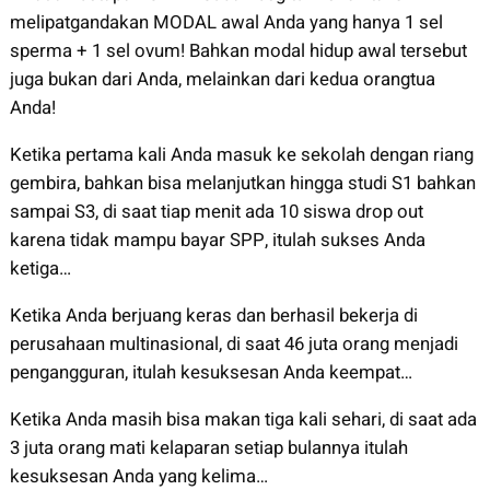
melipatgandakan MODAL awal Anda yang hanya 1 sel
sperma + 1 sel ovum! Bahkan modal hidup awal tersebut
juga bukan dari Anda, melainkan dari kedua orangtua
Anda!
Ketika pertama kali Anda masuk ke sekolah dengan riang
gembira, bahkan bisa melanjutkan hingga studi S1 bahkan
sampai S3, di saat tiap menit ada 10 siswa drop out
karena tidak mampu bayar SPP, itulah sukses Anda
ketiga…
Ketika Anda berjuang keras dan berhasil bekerja di
perusahaan multinasional, di saat 46 juta orang menjadi
pengangguran, itulah kesuksesan Anda keempat…
Ketika Anda masih bisa makan tiga kali sehari, di saat ada
3 juta orang mati kelaparan setiap bulannya itulah
kesuksesan Anda yang kelima…