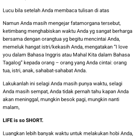
Lucu bila setelah Anda membaca tulisan di atas
Namun Anda masih mengejar fatamorgana tersebut,
ketimbang menghabiskan waktu Anda yg sangat berharga
bersama dengan orangtua yg begitu mencintai Anda,
memeluk hangat istri/kekasih Anda, mengatakan “I love
you dalam Bahasa Inggris atau Mahal Kita dalam Bahasa
Tagalog” kepada orang – orang yang Anda cintai: orang
tua, istri, anak, sahabat-sahabat Anda.
Lakukanlah ini selagi Anda masih punya waktu, selagi
Anda masih sempat, Anda tidak pernah tahu kapan Anda
akan meninggal, mungkin besok pagi, mungkin nanti
malam,
LIFE
is so SHORT.
Luangkan lebih banyak waktu untuk melakukan hobi Anda,