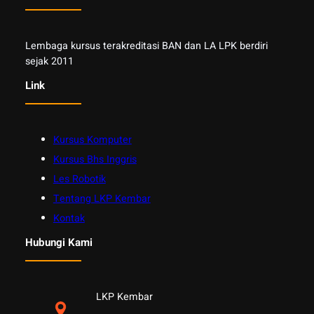
Lembaga kursus terakreditasi BAN dan LA LPK berdiri
sejak 2011
Link
Kursus Komputer
Kursus Bhs Inggris
Les Robotik
Tentang LKP Kembar
Kontak
Hubungi Kami
LKP Kembar