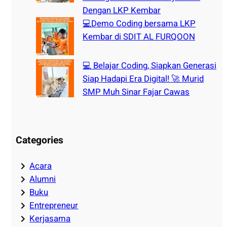
Dengan LKP Kembar
💻Demo Coding bersama LKP
Kembar di SDIT AL FURQOON
💻 Belajar Coding, Siapkan Generasi
Siap Hadapi Era Digital! 🚀 Murid
SMP Muh Sinar Fajar Cawas
Categories
Acara
Alumni
Buku
Entrepreneur
Kerjasama