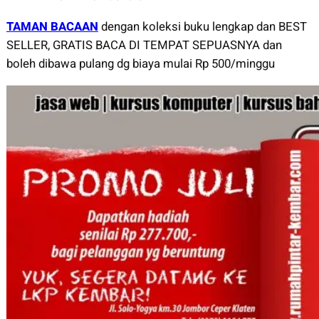
TAMAN BACAAN
dengan koleksi buku lengkap dan BEST
SELLER, GRATIS BACA DI TEMPAT SEPUASNYA dan
boleh dibawa pulang dg biaya mulai Rp 500/minggu