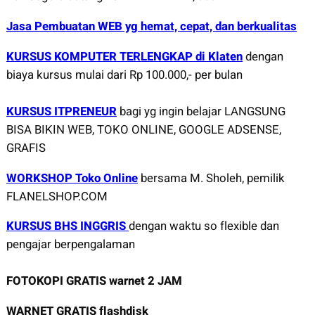
Jasa Pembuatan WEB yg hemat, cepat, dan berkualitas
KURSUS KOMPUTER TERLENGKAP di Klaten
dengan
biaya kursus mulai dari Rp 100.000,- per bulan
KURSUS ITPRENEUR
bagi yg ingin belajar LANGSUNG
BISA BIKIN WEB, TOKO ONLINE, GOOGLE ADSENSE,
GRAFIS
WORKSHOP Toko Online
bersama M. Sholeh, pemilik
FLANELSHOP.COM
KURSUS BHS INGGRIS
dengan waktu so flexible dan
pengajar berpengalaman
FOTOKOPI GRATIS warnet 2 JAM
WARNET GRATIS flashdisk