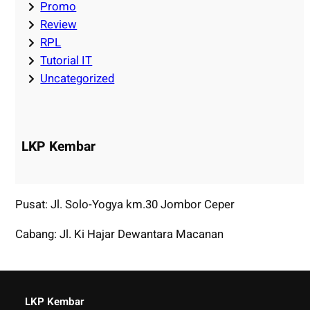
Promo
Review
RPL
Tutorial IT
Uncategorized
LKP Kembar
Pusat: Jl. Solo-Yogya km.30 Jombor Ceper
Cabang: Jl. Ki Hajar Dewantara Macanan
LKP Kembar