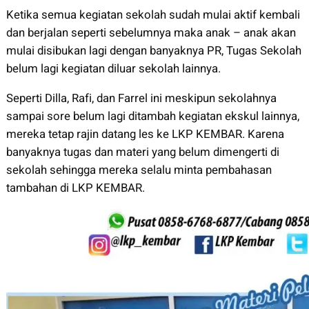
Ketika semua kegiatan sekolah sudah mulai aktif kembali
dan berjalan seperti sebelumnya maka anak – anak akan
mulai disibukan lagi dengan banyaknya PR, Tugas Sekolah
belum lagi kegiatan diluar sekolah lainnya.
Seperti Dilla, Rafi, dan Farrel ini meskipun sekolahnya
sampai sore belum lagi ditambah kegiatan ekskul lainnya,
mereka tetap rajin datang les ke LKP KEMBAR. Karena
banyaknya tugas dan materi yang belum dimengerti di
sekolah sehingga merek
a selalu minta pembahasan
tambahan di LKP KEMBAR.