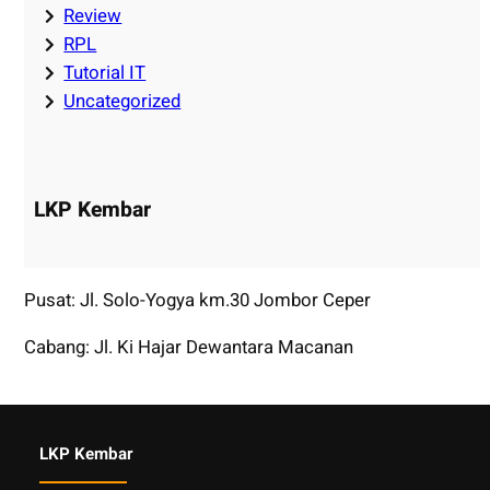
Review
RPL
Tutorial IT
Uncategorized
LKP Kembar
Pusat: Jl. Solo-Yogya km.30 Jombor Ceper
Cabang: Jl. Ki Hajar Dewantara Macanan
LKP Kembar