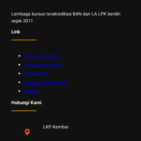
Lembaga kursus terakreditasi BAN dan LA LPK berdiri
sejak 2011
Link
Kursus Komputer
Kursus Bhs Inggris
Les Robotik
Tentang LKP Kembar
Kontak
Hubungi Kami
LKP Kembar