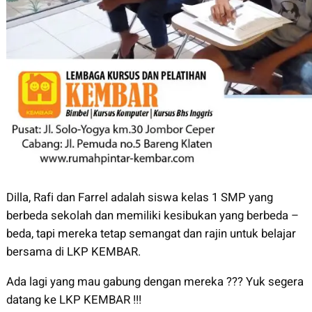
Dilla, Rafi dan Farrel adalah siswa kelas 1 SMP yang
berbeda sekolah dan memiliki kesibukan yang berbeda –
beda, tapi mereka tetap semangat dan rajin untuk belajar
bersama di LKP KEMBAR.
Ada lagi yang mau gabung dengan mereka ??? Yuk segera
datang ke LKP KEMBAR !!!