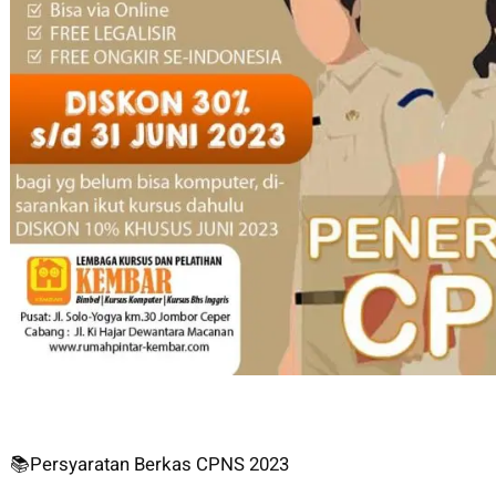
📚Persyaratan Berkas CPNS 2023