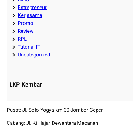
Entrepreneur
Kerjasama
Promo
Review
RPL
Tutorial IT
Uncategorized
LKP Kembar
Pusat: Jl. Solo-Yogya km.30 Jombor Ceper
Cabang: Jl. Ki Hajar Dewantara Macanan