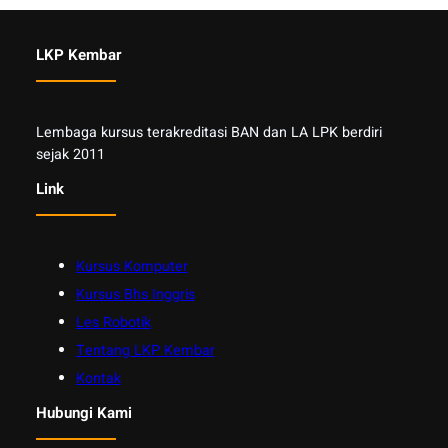
LKP Kembar
Lembaga kursus terakreditasi BAN dan LA LPK berdiri
sejak 2011
Link
Kursus Komputer
Kursus Bhs Inggris
Les Robotik
Tentang LKP Kembar
Kontak
Hubungi Kami