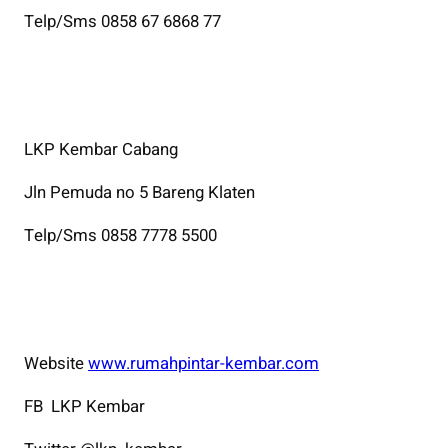
Telp/Sms 0858 67 6868 77
LKP Kembar Cabang
Jln Pemuda no 5 Bareng Klaten
Telp/Sms 0858 7778 5500
Website
www.rumahpintar-kembar.com
FB LKP Kembar