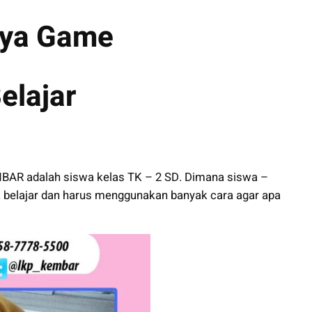
nya Game
elajar
BAR adalah siswa kelas TK – 2 SD. Dimana siswa –
k belajar dan harus menggunakan banyak cara agar apa