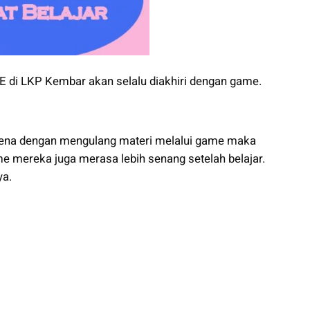
E di LKP Kembar akan selalu diakhiri dengan game.
rena dengan mengulang materi melalui game maka
 mereka juga merasa lebih senang setelah belajar.
ya.