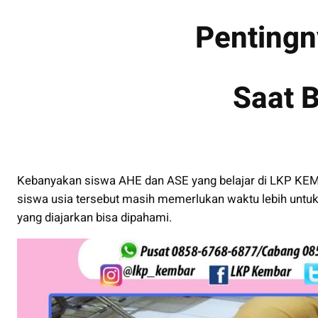
Penting
Saat B
Kebanyakan siswa AHE dan ASE yang belajar di LKP KEM
siswa usia tersebut masih memerlukan waktu lebih untu
yang diajarkan bisa dipahami.