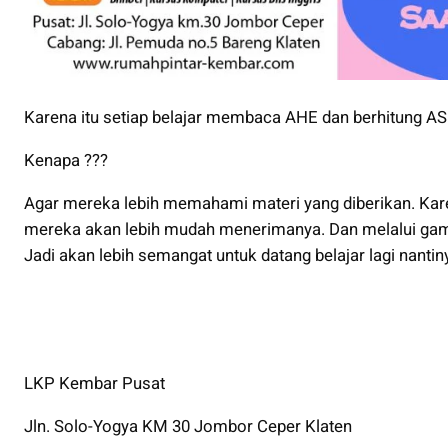
Karena itu setiap belajar membaca AHE dan berhitung AS
Kenapa ???
Agar mereka lebih memahami materi yang diberikan. Ka
mereka akan lebih mudah menerimanya. Dan melalui game
Jadi akan lebih semangat untuk datang belajar lagi nantin
LKP Kembar Pusat
Jln. Solo-Yogya KM 30 Jombor Ceper Klaten