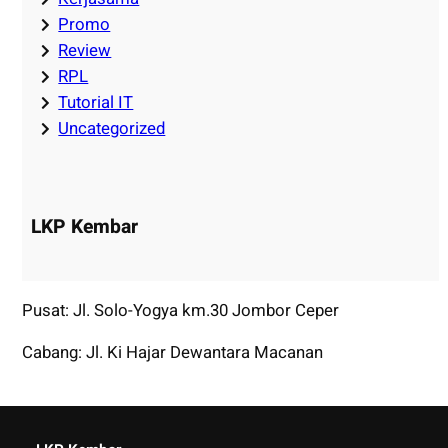
Promo
Review
RPL
Tutorial IT
Uncategorized
LKP Kembar
Pusat: Jl. Solo-Yogya km.30 Jombor Ceper
Cabang: Jl. Ki Hajar Dewantara Macanan