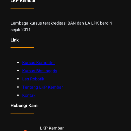
LKP Kembar
Lembaga kursus terakreditasi BAN dan LA LPK berdiri
sejak 2011
Link
Kursus Komputer
Kursus Bhs Inggris
Les Robotik
Tentang LKP Kembar
Kontak
Hubungi Kami
LKP Kembar