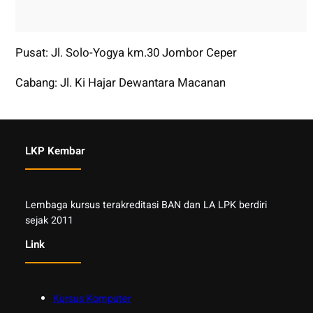
Pusat: Jl. Solo-Yogya km.30 Jombor Ceper
Cabang: Jl. Ki Hajar Dewantara Macanan
LKP Kembar
Lembaga kursus terakreditasi BAN dan LA LPK berdiri
sejak 2011
Link
Kursus Komputer