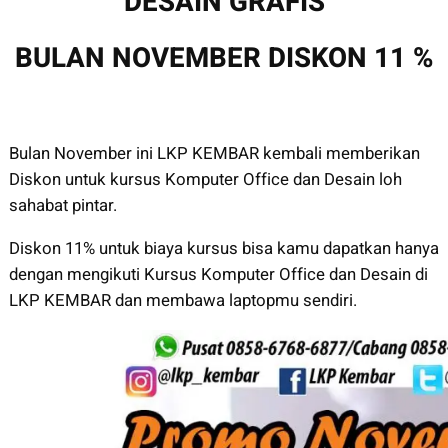
DESAIN GRAFIS
BULAN NOVEMBER DISKON 11 %
Bulan November ini LKP KEMBAR kembali memberikan
Diskon untuk kursus Komputer Office dan Desain loh
sahabat pintar.
Diskon 11% untuk biaya kursus bisa kamu dapatkan hanya
dengan mengikuti Kursus Komputer Office dan Desain di
LKP KEMBAR dan membawa laptopmu sendiri.