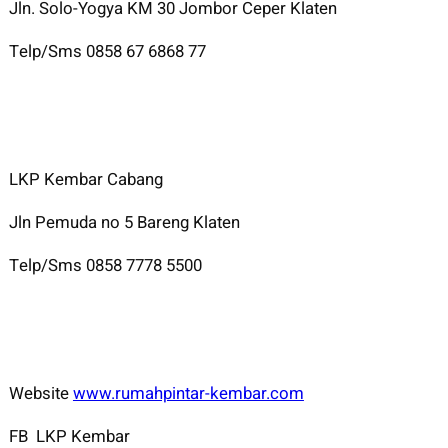
Jln. Solo-Yogya KM 30 Jombor Ceper Klaten
Telp/Sms 0858 67 6868 77
LKP Kembar Cabang
Jln Pemuda no 5 Bareng Klaten
Telp/Sms 0858 7778 5500
Website
www.rumahpintar-kembar.com
FB LKP Kembar