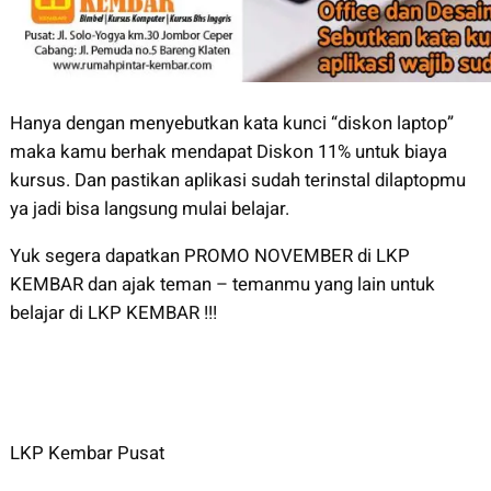
Hanya dengan menyebutkan kata kunci “diskon laptop”
maka kamu berhak mendapat Diskon 11% untuk biaya
kursus. Dan pastikan aplikasi sudah terinstal dilaptopmu
ya jadi bisa langsung mulai belajar.
Yuk segera dapatkan PROMO NOVEMBER di LKP
KEMBAR dan ajak teman – temanmu yang lain untuk
belajar di LKP KEMBAR !!!
LKP Kembar Pusat