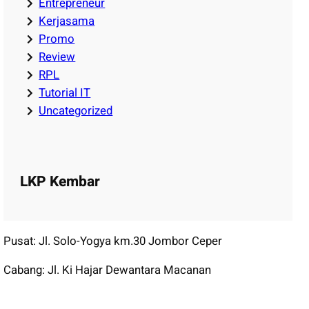
Entrepreneur
Kerjasama
Promo
Review
RPL
Tutorial IT
Uncategorized
LKP Kembar
Pusat: Jl. Solo-Yogya km.30 Jombor Ceper
Cabang: Jl. Ki Hajar Dewantara Macanan