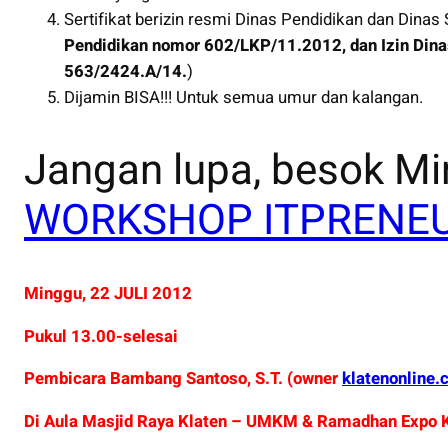
Sertifikat berizin resmi Dinas Pendidikan dan Dinas
Pendidikan nomor 602/LKP/11.2012, dan Izin Dina
563/2424.A/14.
)
Dijamin BISA!!! Untuk semua umur dan kalangan.
Jangan lupa, besok M
WORKSHOP ITPRENEU
Minggu, 22 JULI 2012
Pukul 13.00-selesai
Pembicara Bambang Santoso, S.T. (owner
klatenonline.
Di Aula Masjid Raya Klaten – UMKM & Ramadhan Expo 