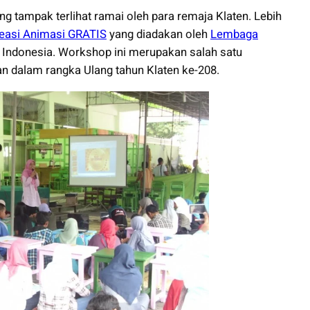
ng tampak terlihat ramai oleh para remaja Klaten. Lebih
easi Animasi GRATIS
yang diadakan oleh
Lembaga
Indonesia. Workshop ini merupakan salah satu
n dalam rangka Ulang tahun Klaten ke-208.