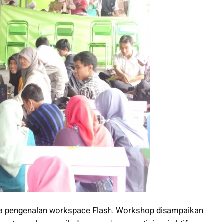
rta pengenalan workspace Flash. Workshop disampaikan