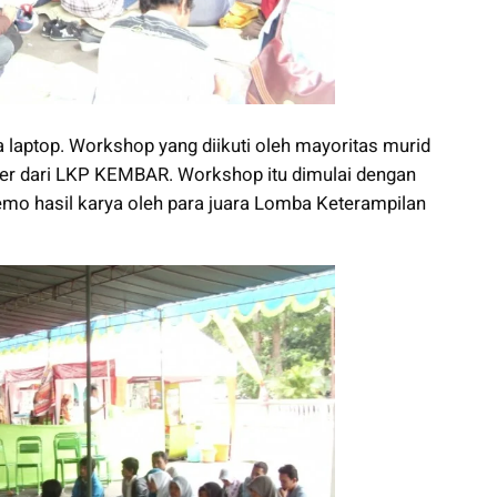
laptop. Workshop yang diikuti oleh mayoritas murid
er dari LKP KEMBAR. Workshop itu dimulai dengan
emo hasil karya oleh para juara Lomba Keterampilan