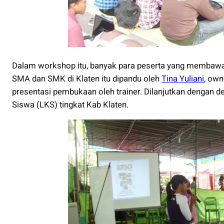
Dalam workshop itu, banyak para peserta yang membawa 
SMA dan SMK di Klaten itu dipandu oleh
Tina Yuliani
, own
presentasi pembukaan oleh trainer. Dilanjutkan dengan d
Siswa (LKS) tingkat Kab Klaten.