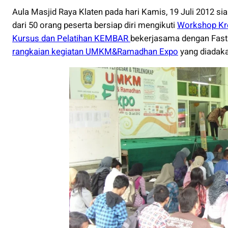
Aula Masjid Raya Klaten pada hari Kamis, 19 Juli 2012 sia
dari 50 orang peserta bersiap diri mengikuti
Workshop Kr
Kursus dan Pelatihan KEMBAR
bekerjasama dengan Fast 
rangkaian kegiatan UMKM&Ramadhan Expo
yang diadaka