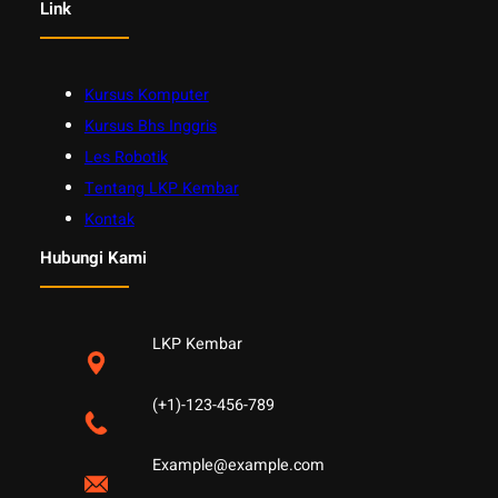
Link
Kursus Komputer
Kursus Bhs Inggris
Les Robotik
Tentang LKP Kembar
Kontak
Hubungi Kami
LKP Kembar
(+1)-123-456-789
Example@example.com