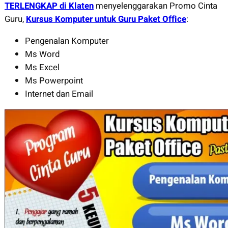
TERLENGKAP di Klaten
menyelenggarakan Promo Cinta
Guru,
Kursus Komputer untuk Guru Paket Office
:
Pengenalan Komputer
Ms Word
Ms Excel
Ms Powerpoint
Internet dan Email