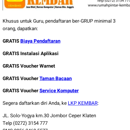
Khusus untuk Guru, pendaftaran ber-GRUP minimal 3
orang, dapatkan:
GRATIS
Biaya Pendaftaran
GRATIS Instalasi Aplikasi
GRATIS Voucher Warnet
GRATIS Voucher
Taman Bacaan
GRATIS Voucher
Service Komputer
Segera daftarkan diri Anda, ke
LKP KEMBAR
:
JL. Solo-Yogya km.30 Jombor Ceper Klaten
Telp (0272) 3154 777