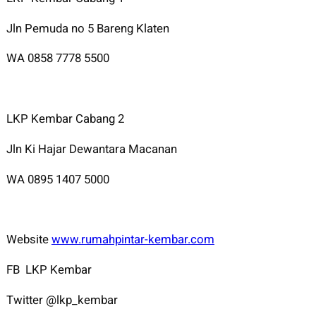
Jln Pemuda no 5 Bareng Klaten
WA 0858 7778 5500
LKP Kembar Cabang 2
Jln Ki Hajar Dewantara Macanan
WA 0895 1407 5000
Website
www.rumahpintar-kembar.com
FB LKP Kembar
Twitter @lkp_kembar