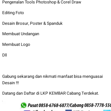
Pengenalan Tools Photoshop & Corel Draw
Editing Foto
Desain Brosur, Poster & Spanduk
Membuat Undangan
Membuat Logo
Dll
Gabung sekarang dan nikmati manfaat bisa menguasai
Desain !!!
Datang dan Daftar di LKP KEMBAR Cabang Terdekat.