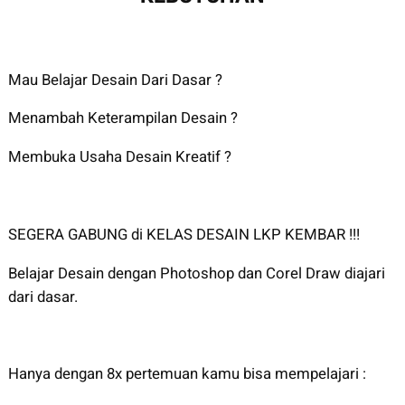
Mau Belajar Desain Dari Dasar ?
Menambah Keterampilan Desain ?
Membuka Usaha Desain Kreatif ?
SEGERA GABUNG di KELAS DESAIN LKP KEMBAR !!!
Belajar Desain dengan Photoshop dan Corel Draw diajari
dari dasar.
Hanya dengan 8x pertemuan kamu bisa mempelajari :