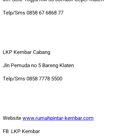
Telp/Sms 0858 67 6868 77
LKP Kembar Cabang
Jln Pemuda no 5 Bareng Klaten
Telp/Sms 0858 7778 5500
Website
www.rumahpintar-kembar.com
FB LKP Kembar