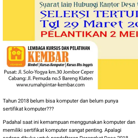
Tahun 2018 belum bisa komputer dan belum punya
sertifikat komputer???
Padahal saat ini kemampuan menggunakan komputer dan
memiliki sertifikat komputer sangat penting. Apalagi