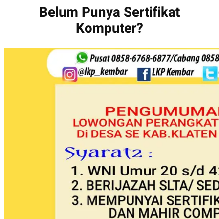
Belum Punya Sertifikat
Komputer?