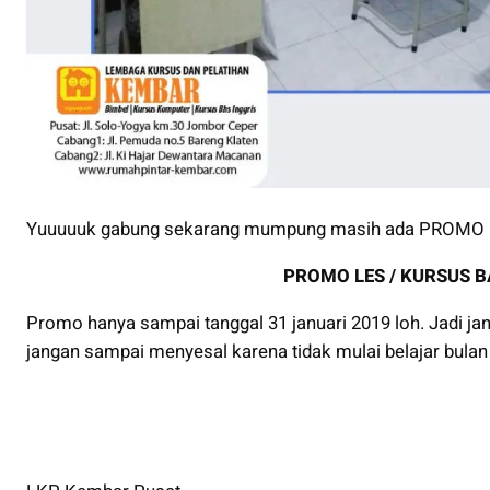
Yuuuuuk gabung sekarang mumpung masih ada PROMO
PROMO LES / KURSUS B
Promo hanya sampai tanggal 31 januari 2019 loh. Jadi j
jangan sampai menyesal karena tidak mulai belajar bulan i