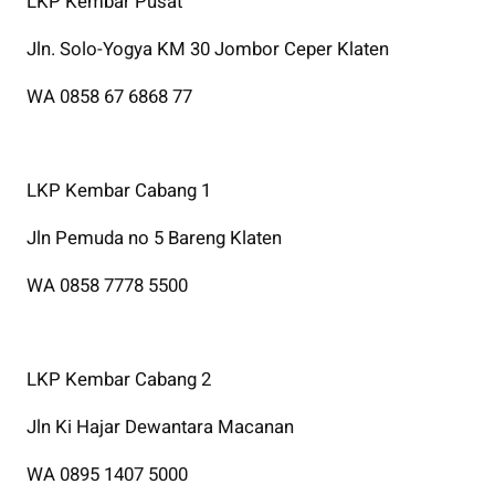
LKP Kembar Pusat
Jln. Solo-Yogya KM 30 Jombor Ceper Klaten
WA 0858 67 6868 77
LKP Kembar Cabang 1
Jln Pemuda no 5 Bareng Klaten
WA 0858 7778 5500
LKP Kembar Cabang 2
Jln Ki Hajar Dewantara Macanan
WA 0895 1407 5000