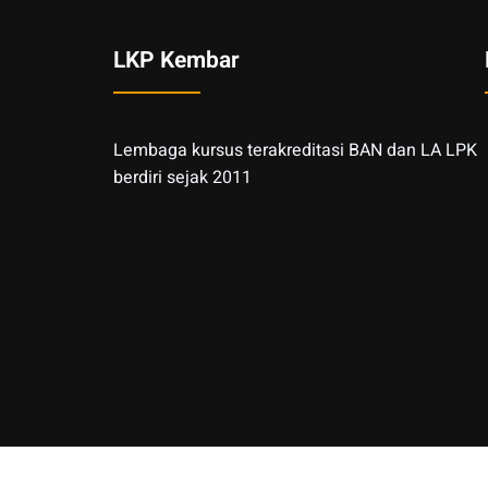
LKP Kembar
Lembaga kursus terakreditasi BAN dan LA LPK
berdiri sejak 2011