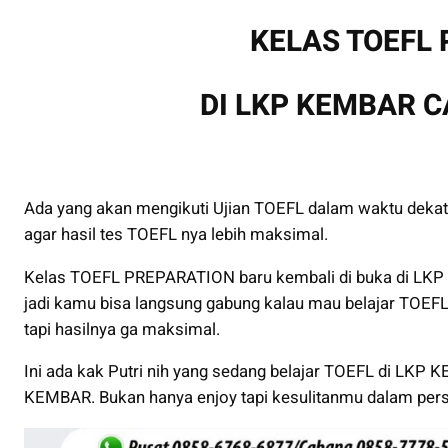
KELAS TOEFL
DI LKP KEMBAR 
Ada yang akan mengikuti Ujian TOEFL dalam waktu dekat
agar hasil tes TOEFL nya lebih maksimal.
Kelas TOEFL PREPARATION baru kembali di buka di LKP 
jadi kamu bisa langsung gabung kalau mau belajar TOEFL
tapi hasilnya ga maksimal.
Ini ada kak Putri nih yang sedang belajar TOEFL di LKP 
KEMBAR. Bukan hanya enjoy tapi kesulitanmu dalam persi