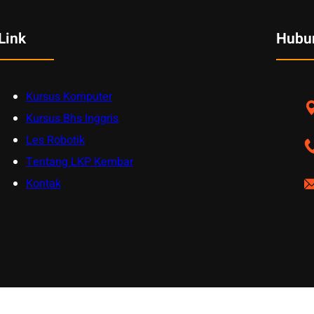
Link
Hubu
Kursus Komputer
Kursus Bhs Inggris
Les Robotik
Tentang LKP Kembar
Kontak