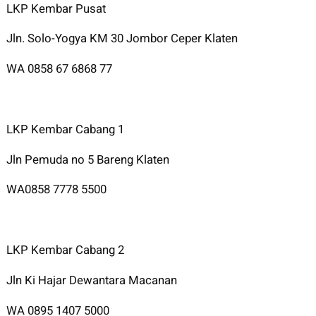
LKP Kembar Pusat
Jln. Solo-Yogya KM 30 Jombor Ceper Klaten
WA 0858 67 6868 77
LKP Kembar Cabang 1
Jln Pemuda no 5 Bareng Klaten
WA0858 7778 5500
LKP Kembar Cabang 2
Jln Ki Hajar Dewantara Macanan
WA 0895 1407 5000