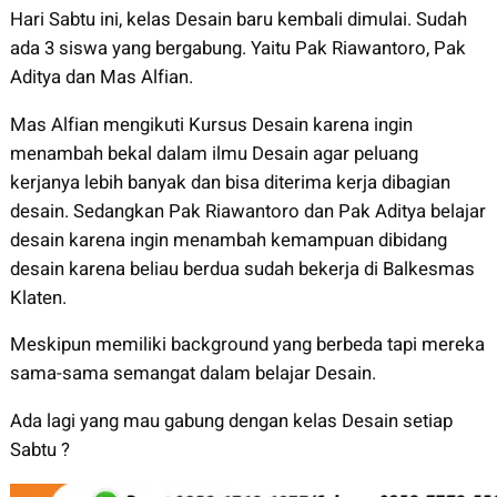
Hari Sabtu ini, kelas Desain baru kembali dimulai. Sudah
ada 3 siswa yang bergabung. Yaitu Pak Riawantoro, Pak
Aditya dan Mas Alfian.
Mas Alfian mengikuti Kursus Desain karena ingin
menambah bekal dalam ilmu Desain agar peluang
kerjanya lebih banyak dan bisa diterima kerja dibagian
desain. Sedangkan Pak Riawantoro dan Pak Aditya belajar
desain karena ingin menambah kemampuan dibidang
desain karena beliau berdua sudah bekerja di Balkesmas
Klaten.
Meskipun memiliki background yang berbeda tapi mereka
sama-sama semangat dalam belajar Desain.
Ada lagi yang mau gabung dengan kelas Desain setiap
Sabtu ?