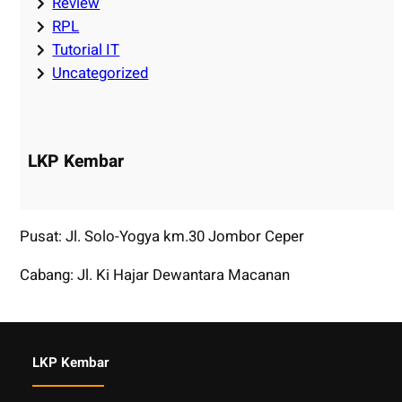
Review
RPL
Tutorial IT
Uncategorized
LKP Kembar
Pusat: Jl. Solo-Yogya km.30 Jombor Ceper
Cabang: Jl. Ki Hajar Dewantara Macanan
LKP Kembar