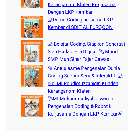
Karanganom Klaten Kerjasama
Dengan LKP Kembar
💻Demo Coding bersama LKP
Kembar di SDIT AL FURQOON
💻 Belajar Coding, Siapkan Generasi
Siap Hadapi Era Digital! 🚀 Murid
SMP Muh Sinar Fajar Cawas
🚀 Antusiasme Pengenalan Dunia
Coding Secara Seru & Interaktif! 💻
✨di MI Roudlotuzzahidin Kunden
Karanganom Klaten
🚀MI Muhammadiyah Juwiran
Pengenalan Coding & Robotik
Kerjasama Dengan LKP Kembar🌟