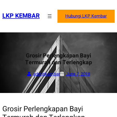
Skip
to
LKP KEMBAR
Hubungi LKP Kembar
content
Grosir Perlengkapan Bayi
Termurah dan Terlengkap
adminkembar
June 7, 2018
Grosir Perlengkapan Bayi