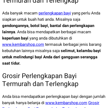
Termurah dan Terlengkap
Ada banyak macam
perlengkapan bayi
yang perlu Anda
siapkan untuk buah hati anda. Misalnya saja
gendongannya, botol bayi, bantal dan perlengkapan
lainnya
. Anda bisa mendapatkan berbagai macam
keperluan bayi
yang anda dibutuhkan di
www.kembarshop.com
termasuk berbagai jenis barang
kebutuhan lainnya misalnya saja
selimut, kelambu bayi
untuk melindungi bayi Anda dari gangguan serangga
saat tidur.
Grosir Perlengkapan Bayi
Termurah dan Terlengkap
Anda bisa mendapatkan perlengkapan bayi dengan jumlah
banyak hanya belanja di
www.kembarshop.com
Grosir