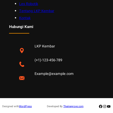
Les Robotik
Tentang LKP Kembar
Kontak
Hubungi Kami
LKP Kembar
(+1)-123-456-789
Example@example.com
Facebo
Insta
Yo
Designed with
WordPress
Developed By
Themegrove.com