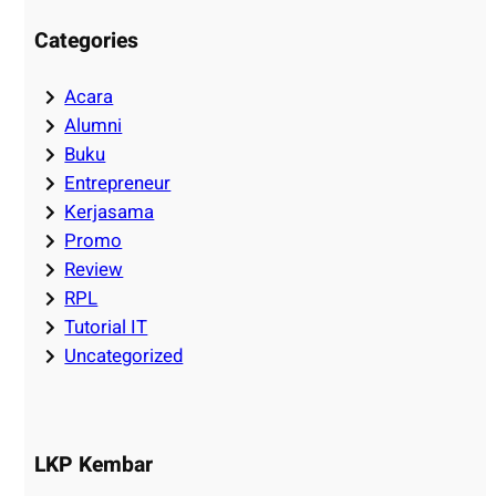
Categories
Acara
Alumni
Buku
Entrepreneur
Kerjasama
Promo
Review
RPL
Tutorial IT
Uncategorized
LKP Kembar