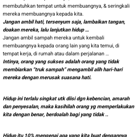
membutuhkan tempat untuk membuangnya, & seringkali
mereka membuangnya kepada kita.
Jangan ambil hati, tersenyum saja, lambaikan tangan,
doakan mereka, lalu lanjutkan hidup …
Jangan ambil sampah mereka untuk kembali
membuangnya kepada orang lain yang kita temui, di
tempat kerja, di rumah atau dalam perjalanan …
Intinya, orang yang sukses adalah orang yang tidak
membiarkan “truk sampah” mengambil alih hari-hari
mereka dengan merusak suasana hati.
Hidup ini terlalu singkat utk diisi dgn kebencian, amarah
dan penyesalan, maka kasihilah orang yg memperlakukan
kita dengan benar, berdoalah bagi yang tidak ..
Hidup itu 10% mengenai apa yang kita buat dengannya