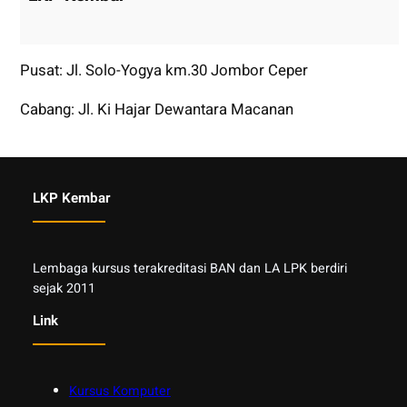
Pusat: Jl. Solo-Yogya km.30 Jombor Ceper
Cabang: Jl. Ki Hajar Dewantara Macanan
LKP Kembar
Lembaga kursus terakreditasi BAN dan LA LPK berdiri
sejak 2011
Link
Kursus Komputer