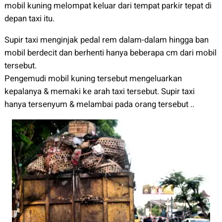
mobil kuning melompat keluar dari tempat parkir tepat di
depan taxi itu.
Supir taxi menginjak pedal rem dalam-dalam hingga ban
mobil berdecit dan berhenti hanya beberapa cm dari mobil
tersebut.
Pengemudi mobil kuning tersebut mengeluarkan
kepalanya & memaki ke arah taxi tersebut. Supir taxi
hanya tersenyum & melambai pada orang tersebut ..