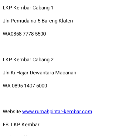
LKP Kembar Cabang 1
Jln Pemuda no 5 Bareng Klaten
WA0858 7778 5500
LKP Kembar Cabang 2
Jln Ki Hajar Dewantara Macanan
WA 0895 1407 5000
Website
www.rumahpintar-kembar.com
FB LKP Kembar