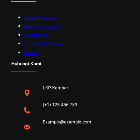
Kursus Komputer
Kursus Bhs Inggris
Les Robotik
Tentang LKP Kembar
Kontak
Hubungi Kami
LKP Kembar
(+1)-123-456-789
Example@example.com