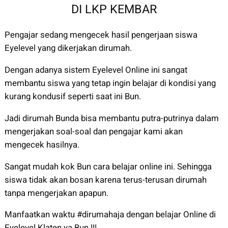
DI LKP KEMBAR
Pengajar sedang mengecek hasil pengerjaan siswa
Eyelevel yang dikerjakan dirumah.
Dengan adanya sistem Eyelevel Online ini sangat
membantu siswa yang tetap ingin belajar di kondisi yang
kurang kondusif seperti saat ini Bun.
Jadi dirumah Bunda bisa membantu putra-putrinya dalam
mengerjakan soal-soal dan pengajar kami akan
mengecek hasilnya.
Sangat mudah kok Bun cara belajar online ini. Sehingga
siswa tidak akan bosan karena terus-terusan dirumah
tanpa mengerjakan apapun.
Manfaatkan waktu #dirumahaja dengan belajar Online di
Eyelevel Klaten ya Bun !!!