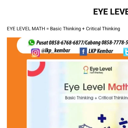
EYE LEV
EYE LEVEL MATH = Basic Thinking + Critical Thinking