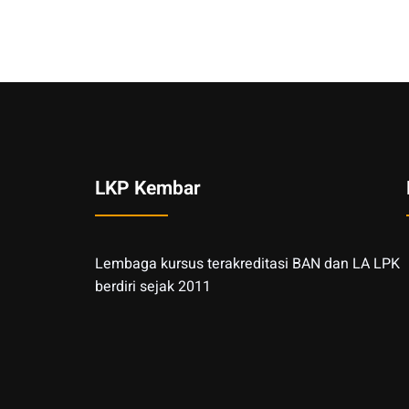
LKP Kembar
Lembaga kursus terakreditasi BAN dan LA LPK
berdiri sejak 2011