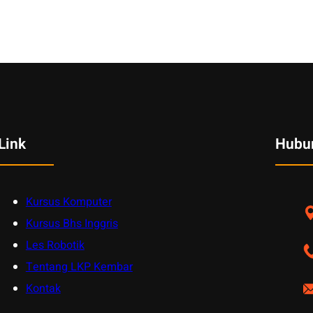
Link
Hubu
Kursus Komputer
Kursus Bhs Inggris
Les Robotik
Tentang LKP Kembar
Kontak