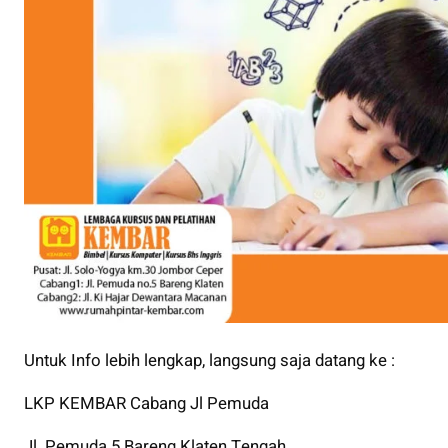
Untuk Info lebih lengkap, langsung saja datang ke :
LKP KEMBAR Cabang Jl Pemuda
Jl. Pemuda 5 Bareng Klaten Tengah