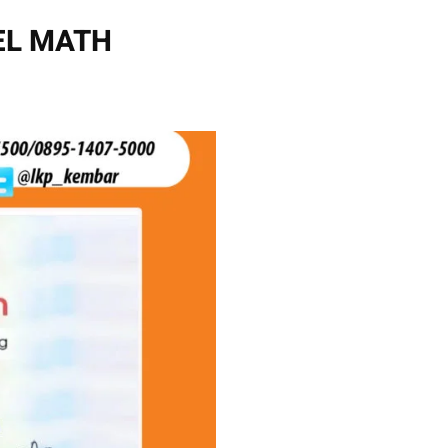
EL MATH