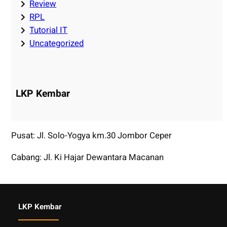
Review
RPL
Tutorial IT
Uncategorized
LKP Kembar
Pusat: Jl. Solo-Yogya km.30 Jombor Ceper
Cabang: Jl. Ki Hajar Dewantara Macanan
LKP Kembar