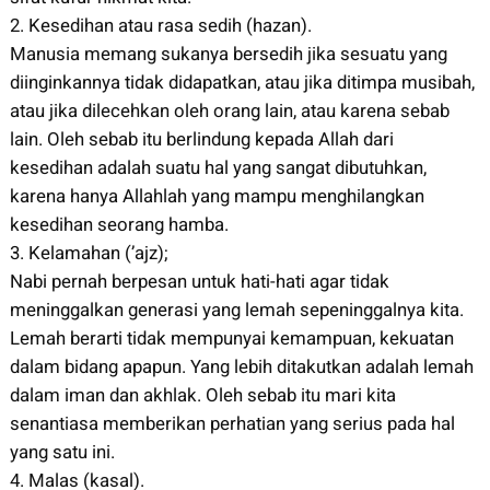
2. Kesedihan atau rasa sedih (hazan).
Manusia memang sukanya bersedih jika sesuatu yang
diinginkannya tidak didapatkan, atau jika ditimpa musibah,
atau jika dilecehkan oleh orang lain, atau karena sebab
lain. Oleh sebab itu berlindung kepada Allah dari
kesedihan adalah suatu hal yang sangat dibutuhkan,
karena hanya Allahlah yang mampu menghilangkan
kesedihan seorang hamba.
3. Kelamahan (’ajz);
Nabi pernah berpesan untuk hati-hati agar tidak
meninggalkan generasi yang lemah sepeninggalnya kita.
Lemah berarti tidak mempunyai kemampuan, kekuatan
dalam bidang apapun. Yang lebih ditakutkan adalah lemah
dalam iman dan akhlak. Oleh sebab itu mari kita
senantiasa memberikan perhatian yang serius pada hal
yang satu ini.
4. Malas (kasal).