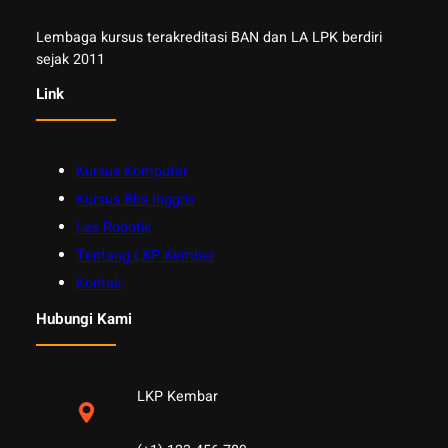
Lembaga kursus terakreditasi BAN dan LA LPK berdiri
sejak 2011
Link
Kursus Komputer
Kursus Bhs Inggris
Les Robotik
Tentang LKP Kembar
Kontak
Hubungi Kami
LKP Kembar