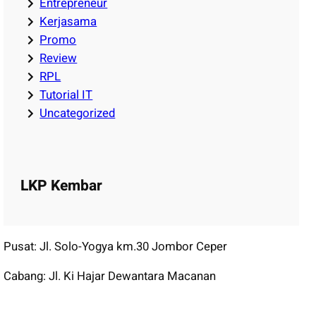
Entrepreneur
Kerjasama
Promo
Review
RPL
Tutorial IT
Uncategorized
LKP Kembar
Pusat: Jl. Solo-Yogya km.30 Jombor Ceper
Cabang: Jl. Ki Hajar Dewantara Macanan