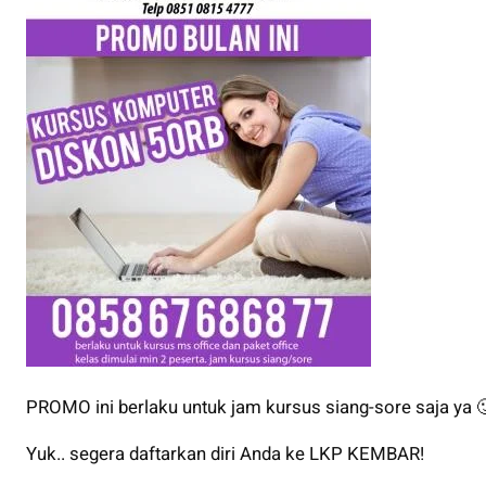
PROMO ini berlaku untuk jam kursus siang-sore saja ya 
Yuk.. segera daftarkan diri Anda ke LKP KEMBAR!