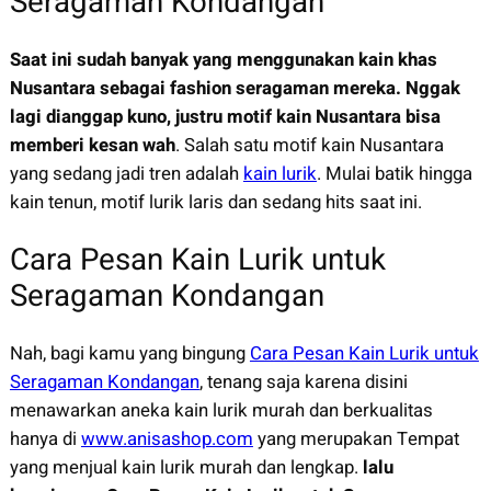
Seragaman Kondangan
Saat ini sudah banyak yang menggunakan kain khas
Nusantara sebagai fashion seragaman mereka. Nggak
lagi dianggap kuno, justru motif kain Nusantara bisa
memberi kesan wah
. Salah satu motif kain Nusantara
yang sedang jadi tren adalah
kain lurik
. Mulai batik hingga
kain tenun, motif lurik laris dan sedang hits saat ini.
Cara Pesan Kain Lurik untuk
Seragaman Kondangan
Nah, bagi kamu yang bingung
Cara Pesan Kain Lurik untuk
Seragaman Kondangan
, tenang saja karena disini
menawarkan aneka kain lurik murah dan berkualitas
hanya di
www.anisashop.com
yang merupakan Tempat
yang menjual kain lurik murah dan lengkap.
lalu