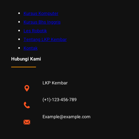
Kursus Komputer
Kursus Bhs Inggris
Les Robotik
Tentang LKP Kembar
Kontak
Hubungi Kami
LKP Kembar
(+1)-123-456-789
Example@example.com