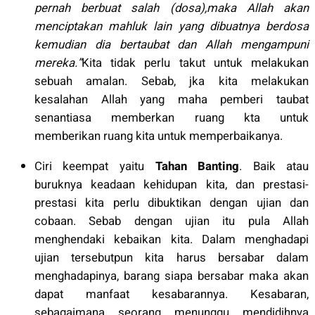
pernah berbuat salah (dosa),maka Allah akan
menciptakan mahluk lain yang dibuatnya berdosa
kemudian dia bertaubat dan Allah mengampuni
mereka.”
Kita tidak perlu takut untuk melakukan
sebuah amalan. Sebab, jka kita melakukan
kesalahan Allah yang maha pemberi taubat
senantiasa memberkan ruang kta untuk
memberikan ruang kita untuk memperbaikanya.
Ciri keempat yaitu
Tahan Banting
. Baik atau
buruknya keadaan kehidupan kita, dan prestasi-
prestasi kita perlu dibuktikan dengan ujian dan
cobaan. Sebab dengan ujian itu pula Allah
menghendaki kebaikan kita. Dalam menghadapi
ujian tersebutpun kita harus bersabar dalam
menghadapinya, barang siapa bersabar maka akan
dapat manfaat kesabarannya. Kesabaran,
sebagaimana seorang menunggu mendidihnya