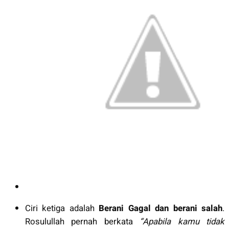
Ciri ketiga adalah
Berani Gagal dan berani salah
.
Rosulullah pernah berkata
“Apabila kamu tidak