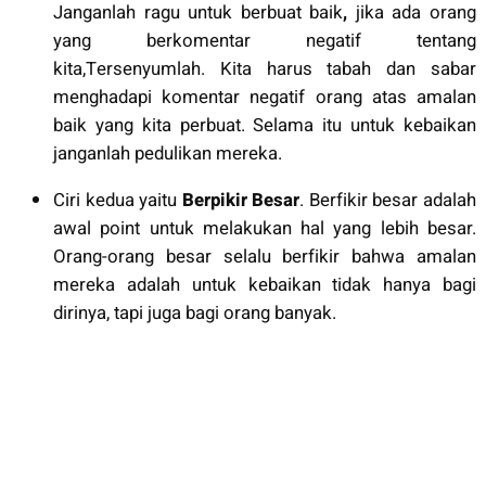
Janganlah ragu untuk berbuat baik
,
jika ada orang
yang berkomentar negatif tentang
kita,Tersenyumlah. Kita harus tabah dan sabar
menghadapi komentar negatif orang atas amalan
baik yang kita perbuat. Selama itu untuk kebaikan
janganlah pedulikan mereka.
Ciri kedua yaitu
Berpikir Besar
. Berfikir besar adalah
awal point untuk melakukan hal yang lebih besar.
Orang-orang besar selalu berfikir bahwa amalan
mereka adalah untuk kebaikan tidak hanya bagi
dirinya, tapi juga bagi orang banyak.