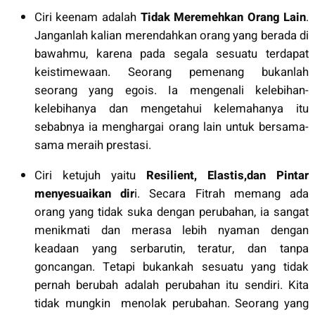
Ciri keenam adalah
Tidak Meremehkan Orang Lain
.
Janganlah kalian merendahkan orang yang berada di
bawahmu, karena pada segala sesuatu terdapat
keistimewaan. Seorang pemenang bukanlah
seorang yang egois. Ia mengenali kelebihan-
kelebihanya dan mengetahui kelemahanya itu
sebabnya ia menghargai orang lain untuk bersama-
sama meraih prestasi.
Ciri ketujuh yaitu
Resilient, Elastis,dan Pintar
menyesuaikan dir
i. Secara Fitrah memang ada
orang yang tidak suka dengan perubahan, ia sangat
menikmati dan merasa lebih nyaman dengan
keadaan yang serbarutin, teratur, dan tanpa
goncangan. Tetapi bukankah sesuatu yang tidak
pernah berubah adalah perubahan itu sendiri. Kita
tidak mungkin menolak perubahan. Seorang yang