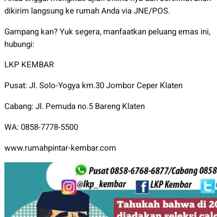
dikirim langsung ke rumah Anda via JNE/POS.
Gampang kan? Yuk segera, manfaatkan peluang emas ini,
hubungi:
LKP KEMBAR
Pusat: Jl. Solo-Yogya km.30 Jombor Ceper Klaten
Cabang: Jl. Pemuda no.5 Bareng Klaten
WA: 0858-7778-5500
www.rumahpintar-kembar.com