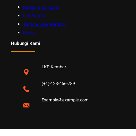
Kursus Bhs Inggris
Les Robotik
Tentang LKP Kembar
Kontak
Hubungi Kami
LKP Kembar
(+1)-123-456-789
Example@example.com