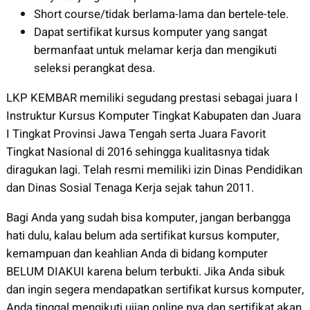
Short course/tidak berlama-lama dan bertele-tele.
Dapat sertifikat kursus komputer yang sangat
bermanfaat untuk melamar kerja dan mengikuti
seleksi perangkat desa.
LKP KEMBAR memiliki segudang prestasi sebagai juara I
Instruktur Kursus Komputer Tingkat Kabupaten dan Juara
I Tingkat Provinsi Jawa Tengah serta Juara Favorit
Tingkat Nasional di 2016 sehingga kualitasnya tidak
diragukan lagi. Telah resmi memiliki izin Dinas Pendidikan
dan Dinas Sosial Tenaga Kerja sejak tahun 2011.
Bagi Anda yang sudah bisa komputer, jangan berbangga
hati dulu, kalau belum ada sertifikat kursus komputer,
kemampuan dan keahlian Anda di bidang komputer
BELUM DIAKUI karena belum terbukti. Jika Anda sibuk
dan ingin segera mendapatkan sertifikat kursus komputer,
Anda tinggal mengikuti ujian online nya dan sertifikat akan