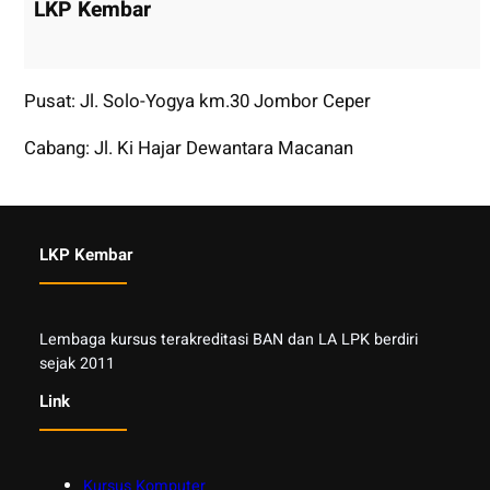
LKP Kembar
Pusat: Jl. Solo-Yogya km.30 Jombor Ceper
Cabang: Jl. Ki Hajar Dewantara Macanan
LKP Kembar
Lembaga kursus terakreditasi BAN dan LA LPK berdiri
sejak 2011
Link
Kursus Komputer