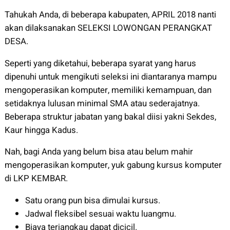
Tahukah Anda, di beberapa kabupaten, APRIL 2018 nanti
akan dilaksanakan SELEKSI LOWONGAN PERANGKAT
DESA.
Seperti yang diketahui, beberapa syarat yang harus
dipenuhi untuk mengikuti seleksi ini diantaranya mampu
mengoperasikan komputer, memiliki kemampuan, dan
setidaknya lulusan minimal SMA atau sederajatnya.
Beberapa struktur jabatan yang bakal diisi yakni Sekdes,
Kaur hingga Kadus.
Nah, bagi Anda yang belum bisa atau belum mahir
mengoperasikan komputer, yuk gabung kursus komputer
di LKP KEMBAR.
Satu orang pun bisa dimulai kursus.
Jadwal fleksibel sesuai waktu luangmu.
Biaya terjangkau dapat dicicil.